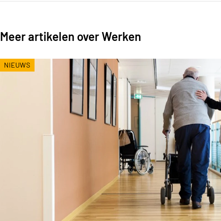
Meer artikelen over Werken
NIEUWS