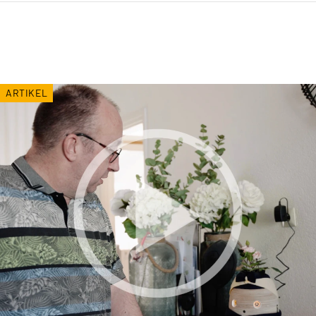
ARTIKEL