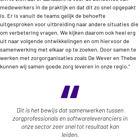
medewerkers in de praktijk en dat dit zo snel opgepakt
is. Er is vanuit de teams gelijk de behoefte
uitgesproken voor uitbreiding naar andere situaties die
om verbetering vragen. We kijken daarom ook heel erg
uit naar volgende ontwikkelingen en om hiervoor de
samenwerking met elkaar op te zoeken. Door samen te
werken met zorgorganisaties zoals De Wever en Thebe
kunnen wij samen goede zorg leveren in onze regio.”
Dit is het bewijs dat samenwerken tussen
zorgprofessionals en softwareleveranciers in
onze sector zeer snel tot resultaat kan
leiden.