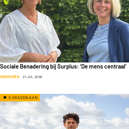
Sociale Benadering bij Surplus: ‘De mens centraal’
INNOVEREN
21 JUL 2026
5 VRAGEN AAN