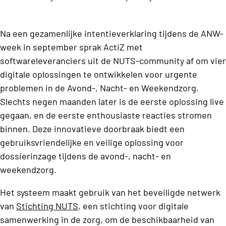
Na een gezamenlijke intentieverklaring tijdens de ANW-
week in september sprak ActiZ met
softwareleveranciers uit de NUTS-community af om vier
digitale oplossingen te ontwikkelen voor urgente
problemen in de Avond-, Nacht- en Weekendzorg.
Slechts negen maanden later is de eerste oplossing live
gegaan, en de eerste enthousiaste reacties stromen
binnen. Deze innovatieve doorbraak biedt een
gebruiksvriendelijke en veilige oplossing voor
dossierinzage tijdens de avond-, nacht- en
weekendzorg.
Het systeem maakt gebruik van het beveiligde netwerk
van
Stichting NUTS
, een stichting voor digitale
samenwerking in de zorg, om de beschikbaarheid van