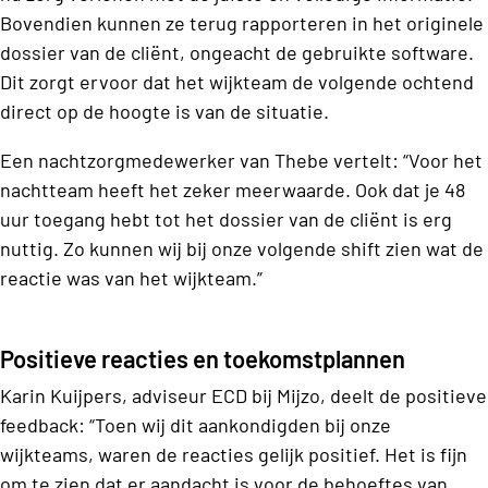
Bovendien kunnen ze terug rapporteren in het originele
dossier van de cliënt, ongeacht de gebruikte software.
Dit zorgt ervoor dat het wijkteam de volgende ochtend
direct op de hoogte is van de situatie.
Een nachtzorgmedewerker van Thebe vertelt: “Voor het
nachtteam heeft het zeker meerwaarde. Ook dat je 48
uur toegang hebt tot het dossier van de cliënt is erg
nuttig. Zo kunnen wij bij onze volgende shift zien wat de
reactie was van het wijkteam.”
Positieve reacties en toekomstplannen
Karin Kuijpers, adviseur ECD bij Mijzo, deelt de positieve
feedback: “Toen wij dit aankondigden bij onze
wijkteams, waren de reacties gelijk positief. Het is fijn
om te zien dat er aandacht is voor de behoeftes van