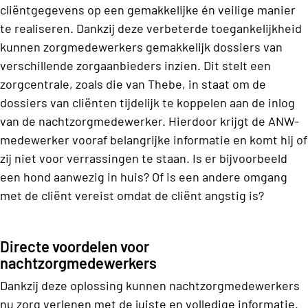
cliëntgegevens op een gemakkelijke én veilige manier
te realiseren. Dankzij deze verbeterde toegankelijkheid
kunnen zorgmedewerkers gemakkelijk dossiers van
verschillende zorgaanbieders inzien. Dit stelt een
zorgcentrale, zoals die van Thebe, in staat om de
dossiers van cliënten tijdelijk te koppelen aan de inlog
van de nachtzorgmedewerker. Hierdoor krijgt de ANW-
medewerker vooraf belangrijke informatie en komt hij of
zij niet voor verrassingen te staan. Is er bijvoorbeeld
een hond aanwezig in huis? Of is een andere omgang
met de cliënt vereist omdat de cliënt angstig is?
Directe voordelen voor
nachtzorgmedewerkers
Dankzij deze oplossing kunnen nachtzorgmedewerkers
nu zorg verlenen met de juiste en volledige informatie.