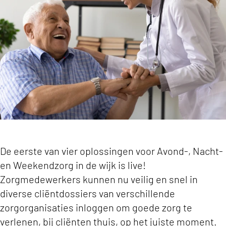
De eerste van vier oplossingen voor Avond-, Nacht-
en Weekendzorg in de wijk is live!
Zorgmedewerkers kunnen nu veilig en snel in
diverse cliëntdossiers van verschillende
zorgorganisaties inloggen om goede zorg te
verlenen, bij cliënten thuis, op het juiste moment.