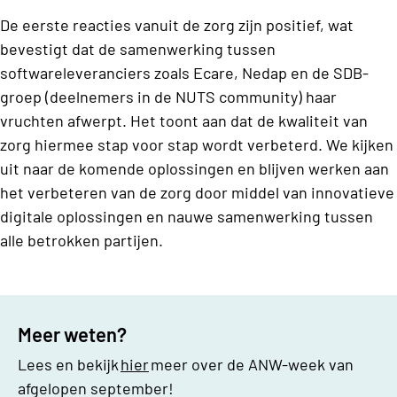
De eerste reacties vanuit de zorg zijn positief, wat
bevestigt dat de samenwerking tussen
softwareleveranciers zoals Ecare, Nedap en de SDB-
groep (deelnemers in de NUTS community) haar
vruchten afwerpt. Het toont aan dat de kwaliteit van
zorg hiermee stap voor stap wordt verbeterd. We kijken
uit naar de komende oplossingen en blijven werken aan
het verbeteren van de zorg door middel van innovatieve
digitale oplossingen en nauwe samenwerking tussen
alle betrokken partijen.
Meer weten?
Lees en bekijk
hier
meer over de ANW-week van
afgelopen september!