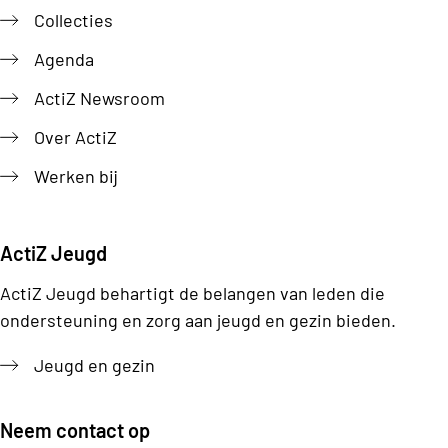
Collecties
Agenda
ActiZ Newsroom
Over ActiZ
Werken bij
ActiZ Jeugd
ActiZ Jeugd behartigt de belangen van leden die
ondersteuning en zorg aan jeugd en gezin bieden.
Jeugd en gezin
Neem contact op