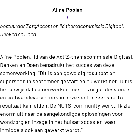
Aline Poolen
\
bestuurder ZorgAccent en lid themacommissie Digitaal,
Denken en Doen
Aline Poolen, lid van de ActiZ-themacommissie Digitaal,
Denken en Doen benadrukt het succes van deze
samenwerking: "Dit is een geweldig resultaat en
supersnel: in september gestart en nu werkt het! Dit is
het bewijs dat samenwerken tussen zorgprofessionals
en softwareleveranciers in onze sector zeer snel tot
resultaat kan leiden. De NUTS-community werkt! Ik zie
enorm uit naar de aangekondigde oplossingen voor
wondzorg en inzage in het huisartsdossier, waar
inmiddels ook aan gewerkt wordt."