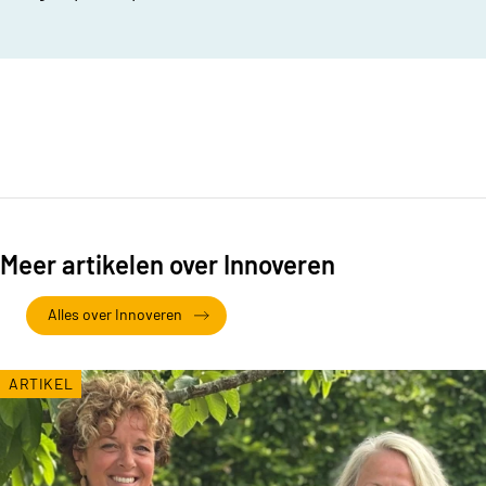
Meer artikelen over Innoveren
Alles over Innoveren
ARTIKEL