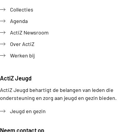
Collecties
Agenda
ActiZ Newsroom
Over ActiZ
Werken bij
ActiZ Jeugd
ActiZ Jeugd behartigt de belangen van leden die
ondersteuning en zorg aan jeugd en gezin bieden.
Jeugd en gezin
Neem contact op