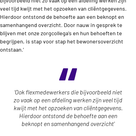
bijvoorbeeld niet zo vaak op een afdeling werken zijn
veel tijd kwijt met het opzoeken van cliëntgegevens.
Hierdoor ontstond de behoefte aan een beknopt en
samenhangend overzicht. Door nauw in gesprek te
blijven met onze zorgcollega’s en hun behoeften te
begrijpen, is stap voor stap het bewonersoverzicht
ontstaan.’
‘Ook flexmedewerkers die bijvoorbeeld niet
zo vaak op een afdeling werken zijn veel tijd
kwijt met het opzoeken van cliëntgegevens.
Hierdoor ontstond de behoefte aan een
beknopt en samenhangend overzicht'