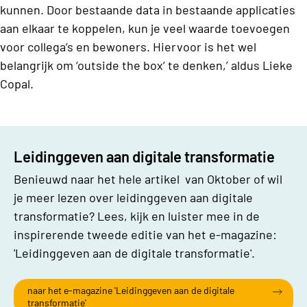
kunnen. Door bestaande data in bestaande applicaties
aan elkaar te koppelen, kun je veel waarde toevoegen
voor collega’s en bewoners. Hiervoor is het wel
belangrijk om ‘outside the box’ te denken,’ aldus Lieke
Copal.
Leidinggeven aan digitale transformatie
Benieuwd naar het hele artikel van Oktober of wil
je meer lezen over leidinggeven aan digitale
transformatie? Lees, kijk en luister mee in de
inspirerende tweede editie van het e-magazine:
'Leidinggeven aan de digitale transformatie'.
naar het e-magazine 'Leidinggeven aan de digitale
transformatie'