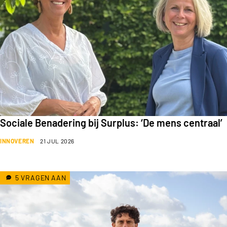
Sociale Benadering bij Surplus: ‘De mens centraal’
INNOVEREN
21 JUL 2026
5 VRAGEN AAN