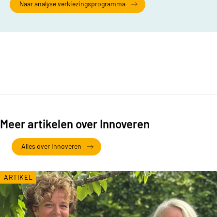
Naar analyse verkiezingsprogramma
Meer artikelen over Innoveren
Alles over Innoveren
ARTIKEL