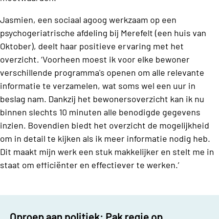
Jasmien, een sociaal agoog werkzaam op een
psychogeriatrische afdeling bij Merefelt (een huis van
Oktober), deelt haar positieve ervaring met het
overzicht. ‘Voorheen moest ik voor elke bewoner
verschillende programma's openen om alle relevante
informatie te verzamelen, wat soms wel een uur in
beslag nam. Dankzij het bewonersoverzicht kan ik nu
binnen slechts 10 minuten alle benodigde gegevens
inzien. Bovendien biedt het overzicht de mogelijkheid
om in detail te kijken als ik meer informatie nodig heb.
Dit maakt mijn werk een stuk makkelijker en stelt me in
staat om efficiënter en effectiever te werken.’
Oproep aan politiek: Pak regie op