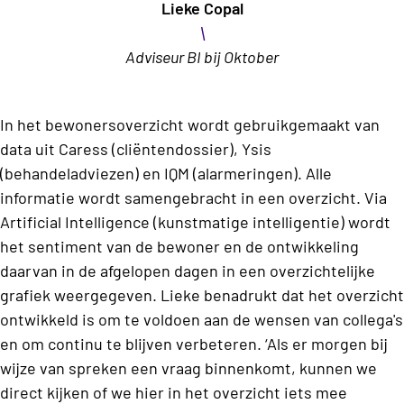
Lieke Copal
\
Adviseur BI bij Oktober
In het bewonersoverzicht wordt gebruikgemaakt van
data uit Caress (cliëntendossier), Ysis
(behandeladviezen) en IQM (alarmeringen). Alle
informatie wordt samengebracht in een overzicht. Via
Artificial Intelligence (kunstmatige intelligentie) wordt
het sentiment van de bewoner en de ontwikkeling
daarvan in de afgelopen dagen in een overzichtelijke
grafiek weergegeven. Lieke benadrukt dat het overzicht
ontwikkeld is om te voldoen aan de wensen van collega's
en om continu te blijven verbeteren. ‘Als er morgen bij
wijze van spreken een vraag binnenkomt, kunnen we
direct kijken of we hier in het overzicht iets mee