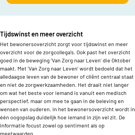
Tijdswinst en meer overzicht
Het bewonersoverzicht zorgt voor tijdswinst en meer
overzicht voor de zorgcollega’s. Ook past het overzicht
goed in de beweging ‘Van Zorg naar Leven’ die Oktober
maakt. Met ‘Van Zorg naar Leven’ wordt bedoeld dat het
alledaagse leven van de bewoner of cliënt centraal staat
en niet de zorgwerkzaamheden. Het draait niet langer
om wat het beste voor iemand is vanuit een medisch
perspectief, maar om mee te gaan in de beleving en
wensen van ouderen. In het bewonersoverzicht wordt in
één oogopslag duidelijk hoe iemand in zijn vel zit. De
informatie focust zowel op sentiment als op
meetwaarden.