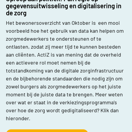
gegevensuitwisseling en digitalisering in
de zorg
Het bewonersoverzicht van Oktober is een mooi
voorbeeld hoe het gebruik van data kan helpen om
zorgmedewerkers te ondersteunen of te
ontlasten, zodat zij meer tijd te kunnen besteden
aan cliënten. ActiZ is van mening dat de overheid
een actievere rol moet nemen bij de
totstandkoming van de digitale zorginfrastructuur
en de bijbehorende standaarden die nodig zijn om
zowel burgers als zorgmedewerkers op het juiste
moment bij de juiste data te brengen. Meer weten
over wat er staat in de verkiezingsprogramma’s
over hoe de zorg wordt gedigitaliseerd? Klik dan
hieronder.