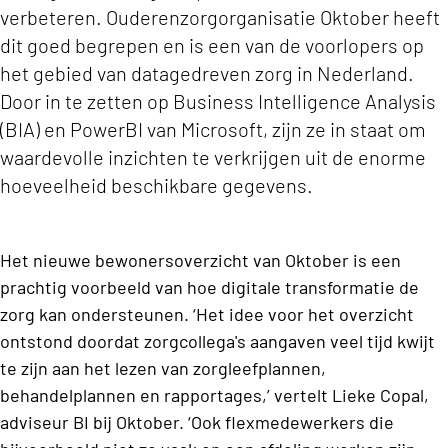
verbeteren. Ouderenzorgorganisatie Oktober heeft
dit goed begrepen en is een van de voorlopers op
het gebied van datagedreven zorg in Nederland.
Door in te zetten op Business Intelligence Analysis
(BIA) en PowerBI van Microsoft, zijn ze in staat om
waardevolle inzichten te verkrijgen uit de enorme
hoeveelheid beschikbare gegevens.
Het nieuwe bewonersoverzicht van Oktober is een
prachtig voorbeeld van hoe digitale transformatie de
zorg kan ondersteunen. ‘Het idee voor het overzicht
ontstond doordat zorgcollega's aangaven veel tijd kwijt
te zijn aan het lezen van zorgleefplannen,
behandelplannen en rapportages,’ vertelt Lieke Copal,
adviseur BI bij Oktober. ‘Ook flexmedewerkers die