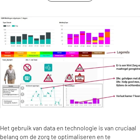
link om te delen
Datagedreven Zorg in de Praktijk: Het Bewoner
Het gebruik van data en technologie is van cruciaal
belang om de zorg te optimaliseren en te