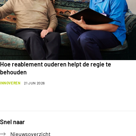
Hoe reablement ouderen helpt de regie te
behouden
INNOVEREN
21 JUN 2026
Snel naar
Footer
Nieuwsoverzicht