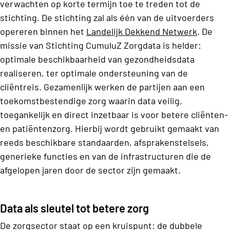
verwachten op korte termijn toe te treden tot de
stichting. De stichting zal als één van de uitvoerders
opereren binnen het
Landelijk Dekkend Netwerk
. De
missie van Stichting CumuluZ Zorgdata is helder:
optimale beschikbaarheid van gezondheidsdata
realiseren, ter optimale ondersteuning van de
cliëntreis. Gezamenlijk werken de partijen aan een
toekomstbestendige zorg waarin data veilig,
toegankelijk en direct inzetbaar is voor betere cliënten-
en patiëntenzorg. Hierbij wordt gebruikt gemaakt van
reeds beschikbare standaarden, afsprakenstelsels,
generieke functies en van de infrastructuren die de
afgelopen jaren door de sector zijn gemaakt.
Data als sleutel tot betere zorg
De zorgsector staat op een kruispunt: de dubbele