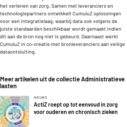
het verlenen van zorg. Samen met leveranciers en
technologiepartners ontwikkelt CumuluZ oplossingen
voor een integratielaag, waarbij data ook volgens de
juiste standaarden beschikbaar wordt gemaakt indien
dit aan de bron nog niet is gebeurd. Daarnaast werkt
CumuluZ in co-creatie met bronleveranciers aan veilige
dataontsluiting.
Meer artikelen uit de collectie Administratieve
lasten
NIEUWS
ActiZ roept op tot eenvoud in zorg
voor ouderen en chronisch zieken