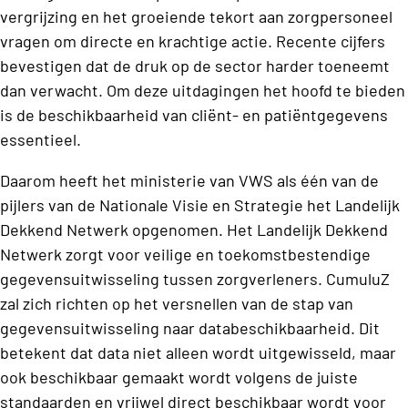
vergrijzing en het groeiende tekort aan zorgpersoneel
vragen om directe en krachtige actie. Recente cijfers
bevestigen dat de druk op de sector harder toeneemt
dan verwacht. Om deze uitdagingen het hoofd te bieden
is de beschikbaarheid van cliënt- en patiëntgegevens
essentieel.
Daarom heeft het ministerie van VWS als één van de
pijlers van de Nationale Visie en Strategie het Landelijk
Dekkend Netwerk opgenomen. Het Landelijk Dekkend
Netwerk zorgt voor veilige en toekomstbestendige
gegevensuitwisseling tussen zorgverleners. CumuluZ
zal zich richten op het versnellen van de stap van
gegevensuitwisseling naar databeschikbaarheid. Dit
betekent dat data niet alleen wordt uitgewisseld, maar
ook beschikbaar gemaakt wordt volgens de juiste
standaarden en vrijwel direct beschikbaar wordt voor