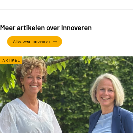
Meer artikelen over Innoveren
Alles over Innoveren
ARTIKEL