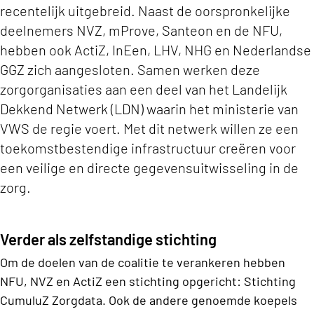
recentelijk uitgebreid. Naast de oorspronkelijke
deelnemers NVZ, mProve, Santeon en de NFU,
hebben ook ActiZ, InEen, LHV, NHG en Nederlandse
GGZ zich aangesloten. Samen werken deze
zorgorganisaties aan een deel van het Landelijk
Dekkend Netwerk (LDN) waarin het ministerie van
VWS de regie voert. Met dit netwerk willen ze een
toekomstbestendige infrastructuur creëren voor
een veilige en directe gegevensuitwisseling in de
zorg.
Verder als zelfstandige stichting
Om de doelen van de coalitie te verankeren hebben
NFU, NVZ en ActiZ een stichting opgericht: Stichting
CumuluZ Zorgdata. Ook de andere genoemde koepels