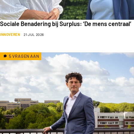
Sociale Benadering bij Surplus: ‘De mens centraal’
INNOVEREN
21 JUL 2026
5 VRAGEN AAN