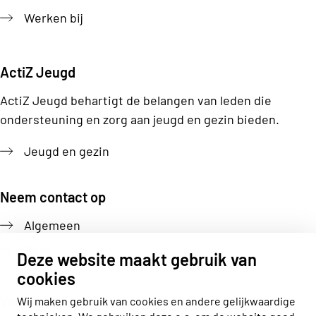
Werken bij
ActiZ Jeugd
ActiZ Jeugd behartigt de belangen van leden die
ondersteuning en zorg aan jeugd en gezin bieden.
Jeugd en gezin
Neem contact op
Algemeen
Pers
Deze website maakt gebruik van
cookies
Volg ons
Wij maken gebruik van cookies en andere gelijkwaardige