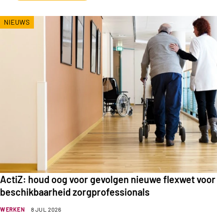
NIEUWS
ActiZ: houd oog voor gevolgen nieuwe flexwet voor
beschikbaarheid zorgprofessionals
WERKEN
8 JUL 2026