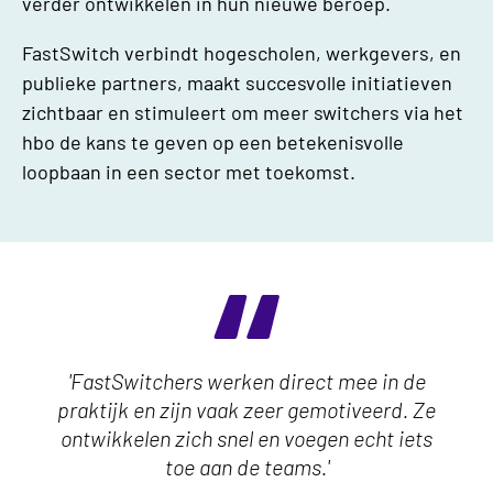
verder ontwikkelen in hun nieuwe beroep.
FastSwitch verbindt hogescholen, werkgevers, en
publieke partners, maakt succesvolle initiatieven
zichtbaar en stimuleert om meer switchers via het
hbo de kans te geven op een betekenisvolle
loopbaan in een sector met toekomst.
'FastSwitchers werken direct mee in de
praktijk en zijn vaak zeer gemotiveerd. Ze
ontwikkelen zich snel en voegen echt iets
toe aan de teams.'