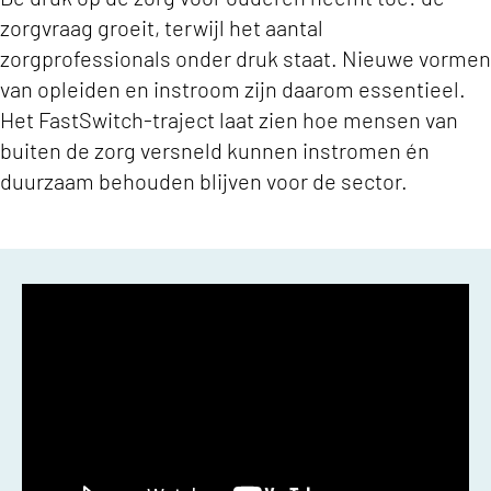
zorgvraag groeit, terwijl het aantal
zorgprofessionals onder druk staat. Nieuwe vormen
van opleiden en instroom zijn daarom essentieel.
Het FastSwitch-traject laat zien hoe mensen van
buiten de zorg versneld kunnen instromen én
duurzaam behouden blijven voor de sector.