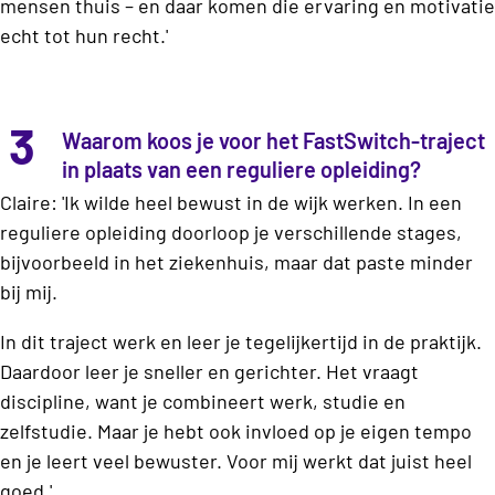
mensen thuis – en daar komen die ervaring en motivatie
echt tot hun recht.'
3
Waarom koos je voor het FastSwitch-traject
in plaats van een reguliere opleiding?
Claire: 'Ik wilde heel bewust in de wijk werken. In een
reguliere opleiding doorloop je verschillende stages,
bijvoorbeeld in het ziekenhuis, maar dat paste minder
bij mij.
In dit traject werk en leer je tegelijkertijd in de praktijk.
Daardoor leer je sneller en gerichter. Het vraagt
discipline, want je combineert werk, studie en
zelfstudie. Maar je hebt ook invloed op je eigen tempo
en je leert veel bewuster. Voor mij werkt dat juist heel
goed.'