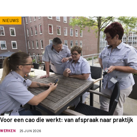
NIEUWS
Voor een cao die werkt: van afspraak naar praktijk
WERKEN
25 JUN 2026