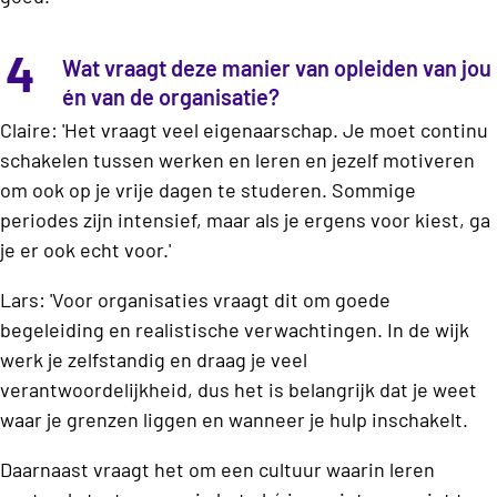
4
Wat vraagt deze manier van opleiden van jou
én van de organisatie?
Claire: 'Het vraagt veel eigenaarschap. Je moet continu
schakelen tussen werken en leren en jezelf motiveren
om ook op je vrije dagen te studeren. Sommige
periodes zijn intensief, maar als je ergens voor kiest, ga
je er ook echt voor.'
Lars: 'Voor organisaties vraagt dit om goede
begeleiding en realistische verwachtingen. In de wijk
werk je zelfstandig en draag je veel
verantwoordelijkheid, dus het is belangrijk dat je weet
waar je grenzen liggen en wanneer je hulp inschakelt.
Daarnaast vraagt het om een cultuur waarin leren