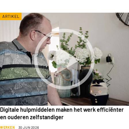
ARTIKEL
Digitale hulpmiddelen maken het werk efficiënter
en ouderen zelfstandiger
WERKEN
30 JUN 2026