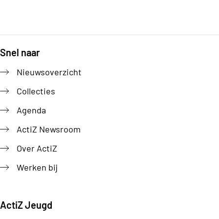
Snel naar
Footer
Nieuwsoverzicht
Collecties
Agenda
ActiZ Newsroom
Over ActiZ
Werken bij
ActiZ Jeugd