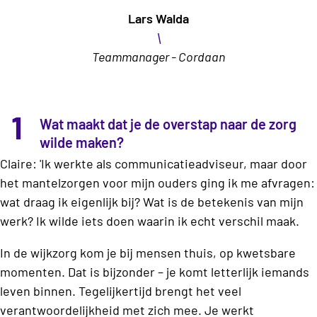
Lars Walda
\
Teammanager - Cordaan
1
Wat maakt dat je de overstap naar de zorg
wilde maken?
Claire: 'Ik werkte als communicatieadviseur, maar door
het mantelzorgen voor mijn ouders ging ik me afvragen:
wat draag ik eigenlijk bij? Wat is de betekenis van mijn
werk? Ik wilde iets doen waarin ik echt verschil maak.
In de wijkzorg kom je bij mensen thuis, op kwetsbare
momenten. Dat is bijzonder – je komt letterlijk iemands
leven binnen. Tegelijkertijd brengt het veel
verantwoordelijkheid met zich mee. Je werkt