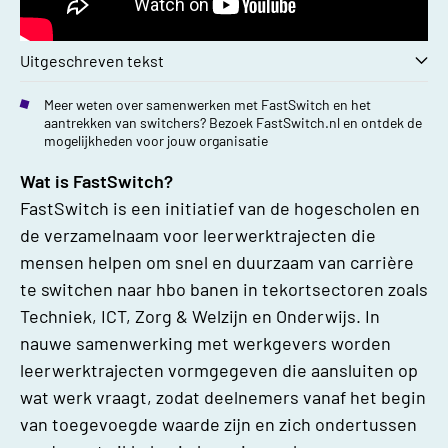
Uitgeschreven tekst
Meer weten over samenwerken met FastSwitch en het
aantrekken van switchers? Bezoek FastSwitch.nl en ontdek de
mogelijkheden voor jouw organisatie
Wat is FastSwitch?
FastSwitch is een initiatief van de hogescholen en
de verzamelnaam voor leerwerktrajecten die
mensen helpen om snel en duurzaam van carrière
te switchen naar hbo banen in tekortsectoren zoals
Techniek, ICT, Zorg & Welzijn en Onderwijs. In
nauwe samenwerking met werkgevers worden
leerwerktrajecten vormgegeven die aansluiten op
wat werk vraagt, zodat deelnemers vanaf het begin
van toegevoegde waarde zijn en zich ondertussen