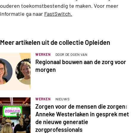
ouderen toekomstbestendig te maken.
V
oor meer
informatie ga naar
FastSwitch.
Meer artikelen uit de collectie Opleiden
WERKEN
DOOR DE OGEN VAN
Regionaal bouwen aan de zorg voor
morgen
WERKEN
NIEUWS
Zorgen voor de mensen die zorgen:
Anneke Westerlaken in gesprek met
de nieuwe generatie
zorgprofessionals