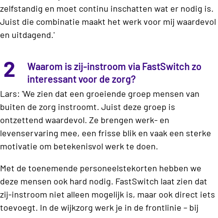
zelfstandig en moet continu inschatten wat er nodig is.
Juist die combinatie maakt het werk voor mij waardevol
en uitdagend.'
2
Waarom is zij-instroom via FastSwitch zo
interessant voor de zorg?
Lars: 'We zien dat een groeiende groep mensen van
buiten de zorg instroomt. Juist deze groep is
ontzettend waardevol. Ze brengen werk- en
levenservaring mee, een frisse blik en vaak een sterke
motivatie om betekenisvol werk te doen.
Met de toenemende personeelstekorten hebben we
deze mensen ook hard nodig. FastSwitch laat zien dat
zij-instroom niet alleen mogelijk is, maar ook direct iets
toevoegt. In de wijkzorg werk je in de frontlinie – bij