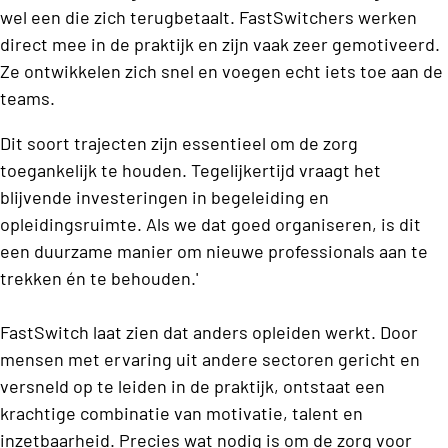
wel een die zich terugbetaalt. FastSwitchers werken
direct mee in de praktijk en zijn vaak zeer gemotiveerd.
Ze ontwikkelen zich snel en voegen echt iets toe aan de
teams.
Dit soort trajecten zijn essentieel om de zorg
toegankelijk te houden. Tegelijkertijd vraagt het
blijvende investeringen in begeleiding en
opleidingsruimte. Als we dat goed organiseren, is dit
een duurzame manier om nieuwe professionals aan te
trekken én te behouden.'
FastSwitch laat zien dat anders opleiden werkt. Door
mensen met ervaring uit andere sectoren gericht en
versneld op te leiden in de praktijk, ontstaat een
krachtige combinatie van motivatie, talent en
inzetbaarheid. Precies wat nodig is om de zorg voor