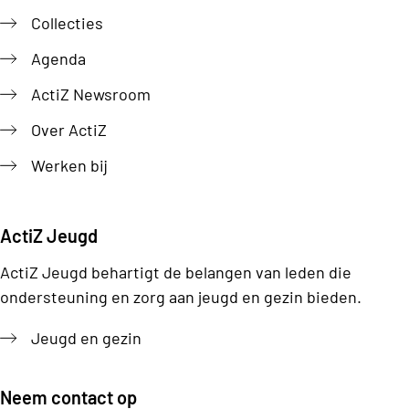
Collecties
Agenda
ActiZ Newsroom
Over ActiZ
Werken bij
ActiZ Jeugd
ActiZ Jeugd behartigt de belangen van leden die
ondersteuning en zorg aan jeugd en gezin bieden.
Jeugd en gezin
Neem contact op