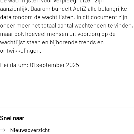
De wachtlijsten voor verpleeghuizen zijn
aanzienlijk. Daarom bundelt ActiZ alle belangrijke
data rondom de wachtlijsten. In dit document zijn
onder meer het totaal aantal wachtenden te vinden,
maar ook hoeveel mensen uit voorzorg op de
wachtlijst staan en bijhorende trends en
ontwikkelingen.
Peildatum: 01 september 2025
Snel naar
Footer
Nieuwsoverzicht