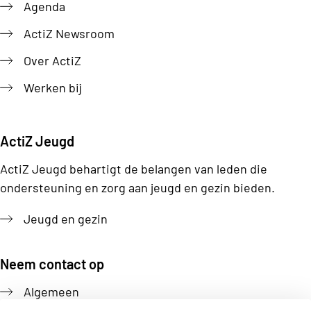
Agenda
ActiZ Newsroom
Over ActiZ
Werken bij
ActiZ Jeugd
ActiZ Jeugd behartigt de belangen van leden die
ondersteuning en zorg aan jeugd en gezin bieden.
Jeugd en gezin
Neem contact op
Algemeen