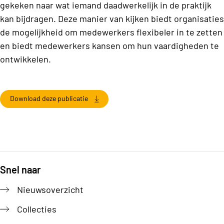
gekeken naar wat iemand daadwerkelijk in de praktijk
kan bijdragen. Deze manier van kijken biedt organisaties
de mogelijkheid om medewerkers flexibeler in te zetten
en biedt medewerkers kansen om hun vaardigheden te
ontwikkelen.
Download deze publicatie
Snel naar
Footer
Nieuwsoverzicht
Collecties