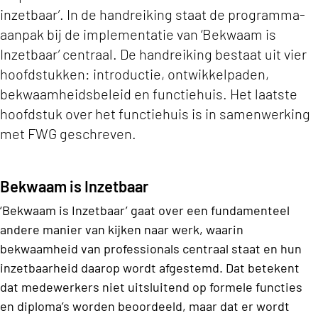
inzetbaar’. In de handreiking staat de programma-
aanpak bij de implementatie van ‘Bekwaam is
Inzetbaar’ centraal. De handreiking bestaat uit vier
hoofdstukken: introductie, ontwikkelpaden,
bekwaamheidsbeleid en functiehuis. Het laatste
hoofdstuk over het functiehuis is in samenwerking
met FWG geschreven.
Bekwaam is Inzetbaar
‘Bekwaam is Inzetbaar’ gaat over een fundamenteel
andere manier van kijken naar werk, waarin
bekwaamheid van professionals centraal staat en hun
inzetbaarheid daarop wordt afgestemd. Dat betekent
dat medewerkers niet uitsluitend op formele functies
en diploma’s worden beoordeeld, maar dat er wordt