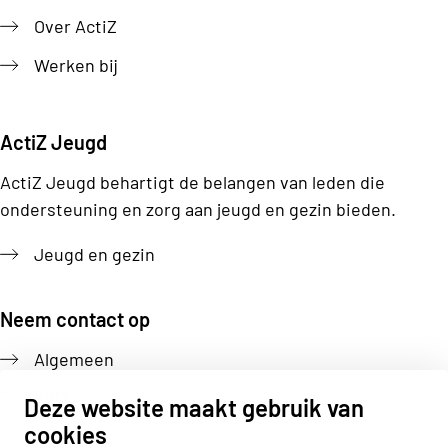
Over ActiZ
Werken bij
ActiZ Jeugd
ActiZ Jeugd behartigt de belangen van leden die
ondersteuning en zorg aan jeugd en gezin bieden.
Jeugd en gezin
Neem contact op
Algemeen
Pers
Deze website maakt gebruik van
cookies