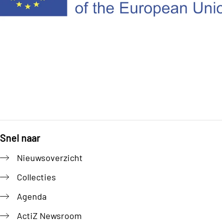
Snel naar
Footer
Nieuwsoverzicht
Collecties
Agenda
ActiZ Newsroom