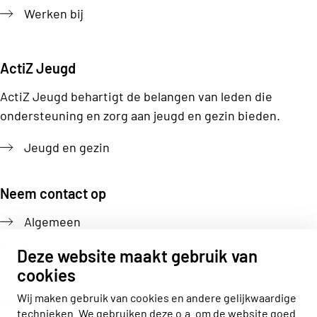
Werken bij
ActiZ Jeugd
ActiZ Jeugd behartigt de belangen van leden die
ondersteuning en zorg aan jeugd en gezin bieden.
Jeugd en gezin
Neem contact op
Algemeen
Pers
Deze website maakt gebruik van
cookies
Volg ons
Wij maken gebruik van cookies en andere gelijkwaardige
technieken. We gebruiken deze o.a. om de website goed