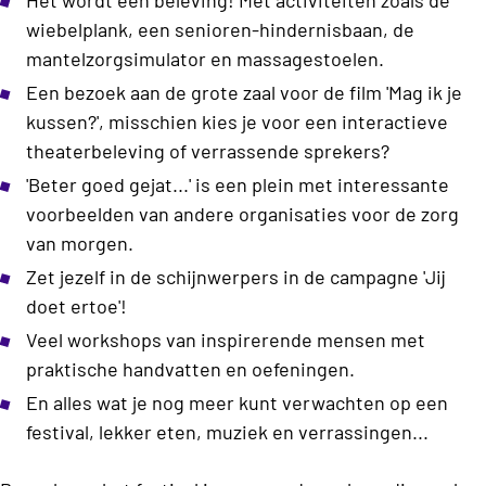
wiebelplank, een senioren-hindernisbaan, de
mantelzorgsimulator en massagestoelen.
Een bezoek aan de grote zaal voor de film 'Mag ik je
kussen?', misschien kies je voor een interactieve
theaterbeleving of verrassende sprekers?
'Beter goed gejat...' is een plein met interessante
voorbeelden van andere organisaties voor de zorg
van morgen.
Zet jezelf in de schijnwerpers in de campagne 'Jij
doet ertoe'!
Veel workshops van inspirerende mensen met
praktische handvatten en oefeningen.
En alles wat je nog meer kunt verwachten op een
festival, lekker eten, muziek en verrassingen...