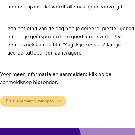
mooie prijzen. Dat wordt allemaal goed verzorgd.
Aan het eind van de dag heb je geleerd, plezier gehad
en ben je geïnspireerd. En goed om te weten! Voor
een bezoek aan de film 'Mag ik je kussen?' kun je
accreditatiepunten aanvragen.
Voor meer informatie en aanmelden: klik op de
aanmeldknop hieronder.
Dit evenement is verlopen