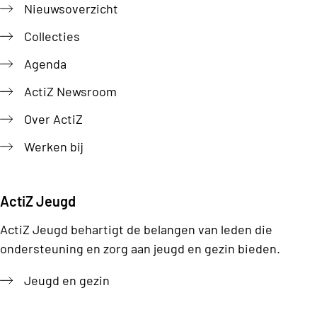
Nieuwsoverzicht
Collecties
Agenda
ActiZ Newsroom
Over ActiZ
Werken bij
ActiZ Jeugd
ActiZ Jeugd behartigt de belangen van leden die
ondersteuning en zorg aan jeugd en gezin bieden.
Jeugd en gezin