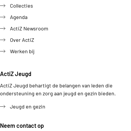
Collecties
Agenda
ActiZ Newsroom
Over ActiZ
Werken bij
ActiZ Jeugd
ActiZ Jeugd behartigt de belangen van leden die
ondersteuning en zorg aan jeugd en gezin bieden.
Jeugd en gezin
Neem contact op