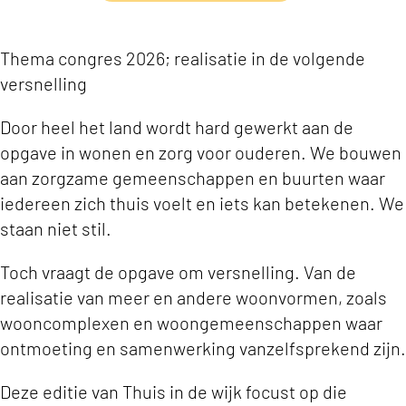
Thema congres 2026; realisatie in de volgende
versnelling
Door heel het land wordt hard gewerkt aan de
opgave in wonen en zorg voor ouderen. We bouwen
aan zorgzame gemeenschappen en buurten waar
iedereen zich thuis voelt en iets kan betekenen. We
staan niet stil.
Toch vraagt de opgave om versnelling. Van de
realisatie van meer en andere woonvormen, zoals
wooncomplexen en woongemeenschappen waar
ontmoeting en samenwerking vanzelfsprekend zijn.
Deze editie van Thuis in de wijk focust op die