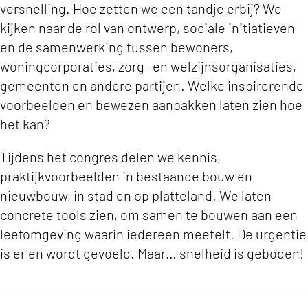
versnelling. Hoe zetten we een tandje erbij? We
kijken naar de rol van ontwerp, sociale initiatieven
en de samenwerking tussen bewoners,
woningcorporaties, zorg- en welzijnsorganisaties,
gemeenten en andere partijen. Welke inspirerende
voorbeelden en bewezen aanpakken laten zien hoe
het kan?
Tijdens het congres delen we kennis,
praktijkvoorbeelden in bestaande bouw en
nieuwbouw, in stad en op platteland. We laten
concrete tools zien, om samen te bouwen aan een
leefomgeving waarin iedereen meetelt. De urgentie
is er en wordt gevoeld. Maar… snelheid is geboden!