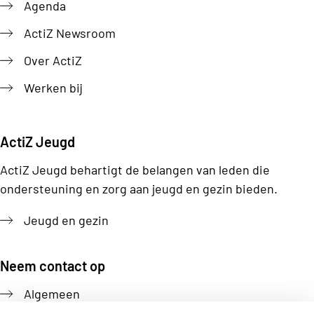
Agenda
ActiZ Newsroom
Over ActiZ
Werken bij
ActiZ Jeugd
ActiZ Jeugd behartigt de belangen van leden die
ondersteuning en zorg aan jeugd en gezin bieden.
Jeugd en gezin
Neem contact op
Algemeen