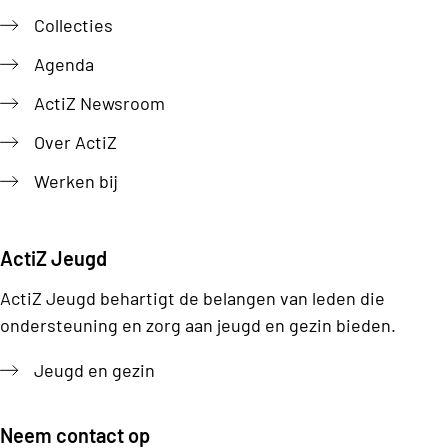
Collecties
Agenda
ActiZ Newsroom
Over ActiZ
Werken bij
ActiZ Jeugd
ActiZ Jeugd behartigt de belangen van leden die
ondersteuning en zorg aan jeugd en gezin bieden.
Jeugd en gezin
Neem contact op