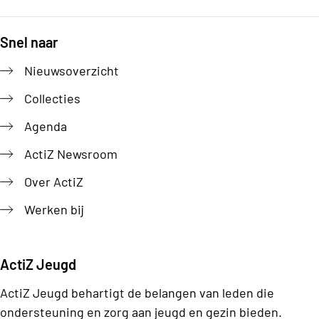
Snel naar
Footer
Nieuwsoverzicht
Collecties
Agenda
ActiZ Newsroom
Over ActiZ
Werken bij
ActiZ Jeugd
ActiZ Jeugd behartigt de belangen van leden die
ondersteuning en zorg aan jeugd en gezin bieden.