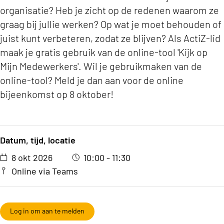
organisatie? Heb je zicht op de redenen waarom ze
graag bij jullie werken? Op wat je moet behouden of
juist kunt verbeteren, zodat ze blijven? Als ActiZ-lid
maak je gratis gebruik van de online-tool 'Kijk op
Mijn Medewerkers'. Wil je gebruikmaken van de
online-tool? Meld je dan aan voor de online
bijeenkomst op 8 oktober!
Datum, tijd, locatie
8 okt 2026
10:00 - 11:30
Online via Teams
Log in om aan te melden