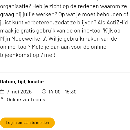
organisatie? Heb je zicht op de redenen waarom ze
graag bij jullie werken? Op wat je moet behouden of
juist kunt verbeteren, zodat ze blijven? Als ActiZ-lid
maak je gratis gebruik van de online-tool 'Kijk op
Mijn Medewerkers'. Wil je gebruikmaken van de
online-tool? Meld je dan aan voor de online
bijeenkomst op 7 mei!
Datum, tijd, locatie
7 mei 2026
14:00 - 15:30
Online via Teams
Log in om aan te melden