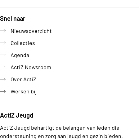
Snel naar
Footer
Nieuwsoverzicht
Collecties
Agenda
ActiZ Newsroom
Over ActiZ
Werken bij
ActiZ Jeugd
ActiZ Jeugd behartigt de belangen van leden die
ondersteuning en zorg aan jeugd en gezin bieden.