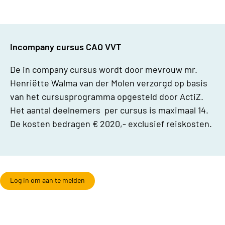
Incompany cursus CAO VVT
De in company cursus wordt door mevrouw mr.
Henriëtte Walma van der Molen verzorgd op basis
van het cursusprogramma opgesteld door ActiZ.
Het aantal deelnemers per cursus is maximaal 14.
De kosten bedragen € 2020,- exclusief reiskosten.
Log in om aan te melden