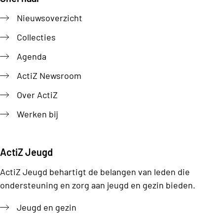
Footer
Nieuwsoverzicht
Collecties
Agenda
ActiZ Newsroom
Over ActiZ
Werken bij
ActiZ Jeugd
ActiZ Jeugd behartigt de belangen van leden die
ondersteuning en zorg aan jeugd en gezin bieden.
Jeugd en gezin