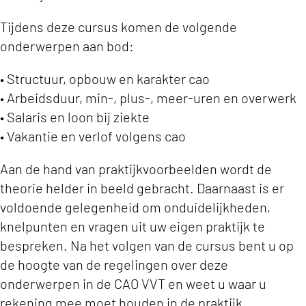
Tijdens deze cursus komen de volgende
onderwerpen aan bod:
• Structuur, opbouw en karakter cao
• Arbeidsduur, min-, plus-, meer-uren en overwerk
• Salaris en loon bij ziekte
• Vakantie en verlof volgens cao
Aan de hand van praktijkvoorbeelden wordt de
theorie helder in beeld gebracht. Daarnaast is er
voldoende gelegenheid om onduidelijkheden,
knelpunten en vragen uit uw eigen praktijk te
bespreken. Na het volgen van de cursus bent u op
de hoogte van de regelingen over deze
onderwerpen in de CAO VVT en weet u waar u
rekening mee moet houden in de praktijk.