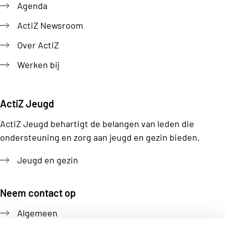
Agenda
ActiZ Newsroom
Over ActiZ
Werken bij
ActiZ Jeugd
ActiZ Jeugd behartigt de belangen van leden die
ondersteuning en zorg aan jeugd en gezin bieden.
Jeugd en gezin
Neem contact op
Algemeen