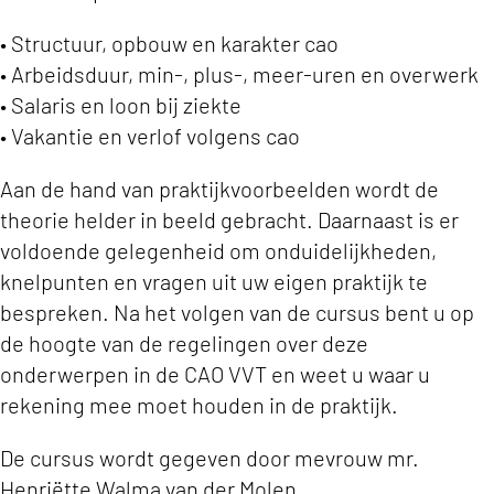
• Structuur, opbouw en karakter cao
• Arbeidsduur, min-, plus-, meer-uren en overwerk
• Salaris en loon bij ziekte
• Vakantie en verlof volgens cao
Aan de hand van praktijkvoorbeelden wordt de
theorie helder in beeld gebracht. Daarnaast is er
voldoende gelegenheid om onduidelijkheden,
knelpunten en vragen uit uw eigen praktijk te
bespreken. Na het volgen van de cursus bent u op
de hoogte van de regelingen over deze
onderwerpen in de CAO VVT en weet u waar u
rekening mee moet houden in de praktijk.
De cursus wordt gegeven door mevrouw mr.
Henriëtte Walma van der Molen.