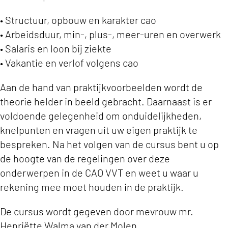
• Structuur, opbouw en karakter cao
• Arbeidsduur, min-, plus-, meer-uren en overwerk
• Salaris en loon bij ziekte
• Vakantie en verlof volgens cao
Aan de hand van praktijkvoorbeelden wordt de
theorie helder in beeld gebracht. Daarnaast is er
voldoende gelegenheid om onduidelijkheden,
knelpunten en vragen uit uw eigen praktijk te
bespreken. Na het volgen van de cursus bent u op
de hoogte van de regelingen over deze
onderwerpen in de CAO VVT en weet u waar u
rekening mee moet houden in de praktijk.
De cursus wordt gegeven door mevrouw mr.
Henriëtte Walma van der Molen.