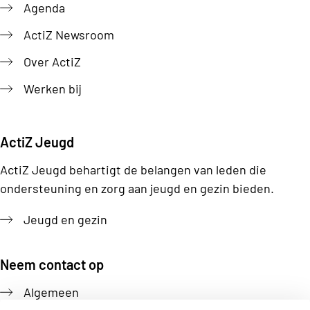
Agenda
ActiZ Newsroom
Over ActiZ
Werken bij
ActiZ Jeugd
ActiZ Jeugd behartigt de belangen van leden die
ondersteuning en zorg aan jeugd en gezin bieden.
Jeugd en gezin
Neem contact op
Algemeen