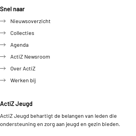
Snel naar
Footer
Nieuwsoverzicht
Collecties
Agenda
ActiZ Newsroom
Over ActiZ
Werken bij
ActiZ Jeugd
ActiZ Jeugd behartigt de belangen van leden die
ondersteuning en zorg aan jeugd en gezin bieden.