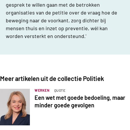
gesprek te willen gaan met de betrokken
organisaties van de petitie over de vraag hoe de
beweging naar de voorkant, zorg dichter bij
mensen thuis en inzet op preventie, wél kan
worden versterkt en ondersteund.'
Meer artikelen uit de collectie Politiek
WERKEN
QUOTE
Een wet met goede bedoeling, maar
minder goede gevolgen