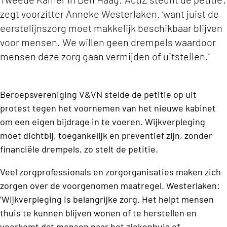
zegt voorzitter Anneke Westerlaken. ‘want juist de
eerstelijnszorg moet makkelijk beschikbaar blijven
voor mensen. We willen geen drempels waardoor
mensen deze zorg gaan vermijden of uitstellen.’
Beroepsvereniging V&VN stelde de petitie op uit
protest tegen het voornemen van het nieuwe kabinet
om een eigen bijdrage in te voeren. Wijkverpleging
moet dichtbij, toegankelijk en preventief zijn, zonder
financiële drempels, zo stelt de petitie.
Veel zorgprofessionals en zorgorganisaties maken zich
zorgen over de voorgenomen maatregel. Westerlaken:
‘Wijkverpleging is belangrijke zorg. Het helpt mensen
thuis te kunnen blijven wonen of te herstellen en
voorkomt dat mensen naar het ziekenhuis of