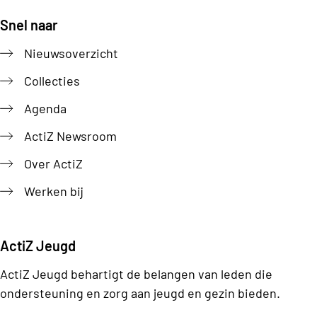
Snel naar
Footer
Nieuwsoverzicht
Collecties
Agenda
ActiZ Newsroom
Over ActiZ
Werken bij
ActiZ Jeugd
ActiZ Jeugd behartigt de belangen van leden die
ondersteuning en zorg aan jeugd en gezin bieden.