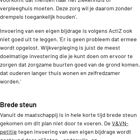
verpleeghuis moeten. Deze zorg wil je daarom zonder
drempels toegankelijk houden’.
Invoering van een eigen bijdrage is volgens ActiZ ook
niet goed uit te leggen. 'Er is geen probleem dat ermee
wordt opgelost. Wijkverpleging is juist de meest
doelmatige investering die je kunt doen om ervoor te
zorgen dat zorgzame buurten goed van de grond komen,
dat ouderen langer thuis wonen en zelfredzamer
worden.'
Brede steun
Vanuit de maatschappij is in hele korte tijd brede steun
gekomen om dit plan niet door te voeren. De
V&VN-
petitie
tegen invoering van een eigen bijdrage wordt