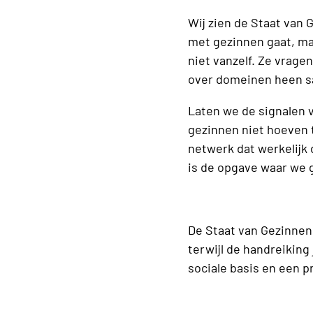
Wij zien de Staat van
met gezinnen gaat, ma
niet vanzelf. Ze vrag
over domeinen heen 
Laten we de signalen
gezinnen niet hoeven 
netwerk dat werkelijk 
is de opgave waar we 
De Staat van Gezinnen
terwijl de handreikin
sociale basis en een 