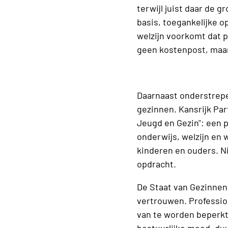
terwijl juist daar de 
basis, toegankelijke 
welzijn voorkomt dat 
geen kostenpost, maar
Daarnaast onderstrepe
gezinnen. Kansrijk Par
Jeugd en Gezin": een 
onderwijs, welzijn en
kinderen en ouders. N
opdracht.
De Staat van Gezinnen
vertrouwen. Profession
van te worden beperkt