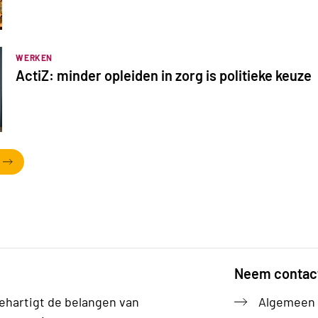
WERKEN
ActiZ: minder opleiden in zorg is politieke keuze
Neem contac
ehartigt de belangen van
Algemeen