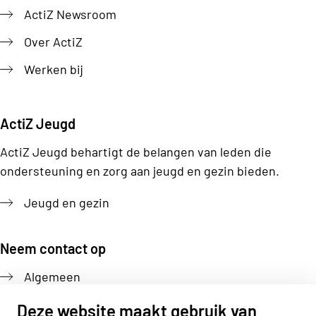
ActiZ Newsroom
Over ActiZ
Werken bij
ActiZ Jeugd
ActiZ Jeugd behartigt de belangen van leden die
ondersteuning en zorg aan jeugd en gezin bieden.
Jeugd en gezin
Neem contact op
Algemeen
Pers
Deze website maakt gebruik van