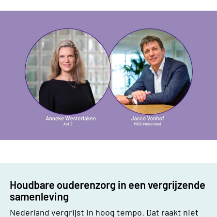
Houdbare ouderenzorg in een vergrijzende
samenleving
Nederland vergrijst in hoog tempo. Dat raakt niet