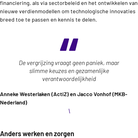
financiering, als via sectorbeleid en het ontwikkelen van
nieuwe verdienmodellen om technologische innovaties
breed toe te passen en kennis te delen.
De vergrijzing vraagt geen paniek, maar
slimme keuzes en gezamenlijke
verantwoordelijkheid
Anneke Westerlaken (ActiZ) en Jacco Vonhof (MKB-
Nederland)
\
Anders werken en zorgen