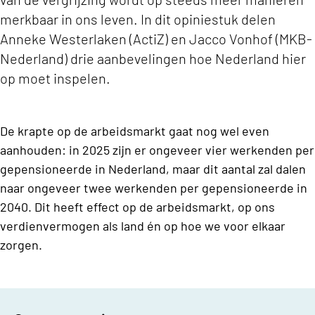
merkbaar in ons leven. In dit opiniestuk delen
Anneke Westerlaken (ActiZ) en Jacco Vonhof (MKB-
Nederland) drie aanbevelingen hoe Nederland hier
op moet inspelen.
De krapte op de arbeidsmarkt gaat nog wel even
aanhouden: in 2025 zijn er ongeveer vier werkenden per
gepensioneerde in Nederland, maar dit aantal zal dalen
naar ongeveer twee werkenden per gepensioneerde in
2040. Dit heeft effect op de arbeidsmarkt, op ons
verdienvermogen als land én op hoe we voor elkaar
zorgen.