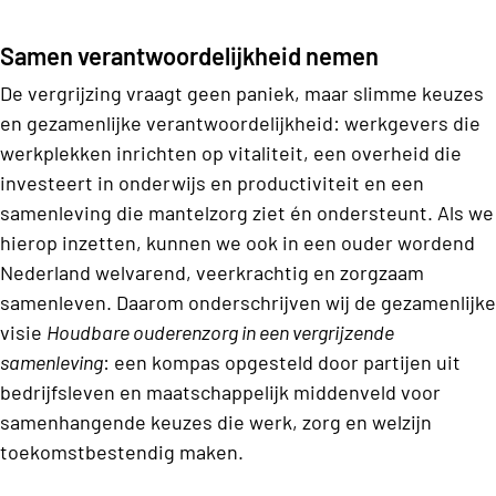
Samen verantwoordelijkheid nemen
De vergrijzing vraagt geen paniek, maar slimme keuzes
en gezamenlijke verantwoordelijkheid: werkgevers die
werkplekken inrichten op vitaliteit, een overheid die
investeert in onderwijs en productiviteit en een
samenleving die mantelzorg ziet én ondersteunt. Als we
hierop inzetten, kunnen we ook in een ouder wordend
Nederland welvarend, veerkrachtig en zorgzaam
samenleven.
Daarom onderschrijven wij de gezamenlijke
visie
Houdbare ouderenzorg in een vergrijzende
samenleving
: een kompas opgesteld door partijen uit
bedrijfsleven en maatschappelijk middenveld voor
samenhangende keuzes die werk, zorg en welzijn
toekomstbestendig maken.