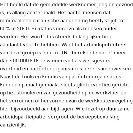
Het beeld dat de gemiddelde werknemer jong en gezond
is, is allang achterhaald. Het aantal mensen dat
minimaal één chronische aandoening heeft, stijgt tot
60% in 2040. En dat is vooral zo als mensen ouder
worden. Het wordt dus steeds belangrijker hier
aandacht voor te hebben. Want het arbeidspotentieel
van deze groep is enorm: TNO berekende dat er meer
dan 400.000 FTE te winnen valt als werkgevers,
overheid en patiëntenorganisaties beter samenwerken.
Naast de tools en kennis van patiëntenorganisaties,
kunnen op maat gemaakte leefstijlinterventies gericht
op het stimuleren van gezondheid op de werkvloer en
het verruimen of hervormen van de werkkostenregeling
hier bijvoorbeeld aan bijdragen. Wie inzet op duurzame
arbeidsparticipatie, vergroot de beroepsbevolking
aanzienlijk.