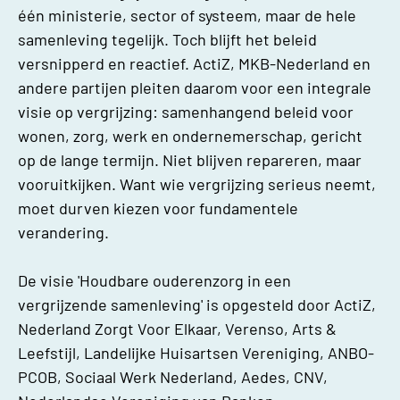
één ministerie, sector of systeem, maar de hele
samenleving tegelijk. Toch blijft het beleid
versnipperd en reactief. ActiZ, MKB-Nederland en
andere partijen pleiten daarom voor een integrale
visie op vergrijzing: samenhangend beleid voor
wonen, zorg, werk en ondernemerschap, gericht
op de lange termijn. Niet blijven repareren, maar
vooruitkijken. Want wie vergrijzing serieus neemt,
moet durven kiezen voor fundamentele
verandering.
De visie 'Houdbare ouderenzorg in een
vergrijzende samenleving' is opgesteld door ActiZ,
Nederland Zorgt Voor Elkaar, Verenso, Arts &
Leefstijl, Landelijke Huisartsen Vereniging, ANBO-
PCOB, Sociaal Werk Nederland, Aedes, CNV,