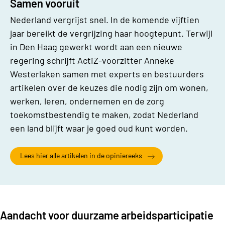
Samen vooruit
Nederland vergrijst snel. In de komende vijftien
jaar bereikt de vergrijzing haar hoogtepunt. Terwijl
in Den Haag gewerkt wordt aan een nieuwe
regering schrijft ActiZ-voorzitter Anneke
Westerlaken samen met experts en bestuurders
artikelen over de keuzes die nodig zijn om wonen,
werken, leren, ondernemen en de zorg
toekomstbestendig te maken, zodat Nederland
een land blijft waar je goed oud kunt worden.
Lees hier alle artikelen in de opiniereeks
Aandacht voor duurzame arbeidsparticipatie