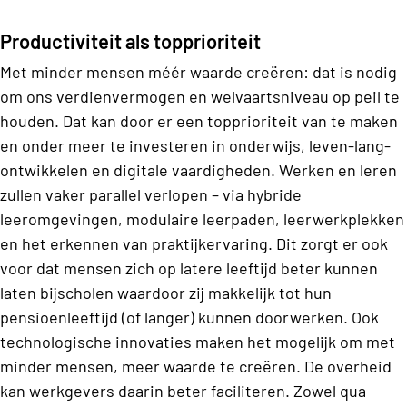
Productiviteit als topprioriteit
Met minder mensen méér waarde creëren: dat is nodig
om ons verdienvermogen en welvaartsniveau op peil te
houden. Dat kan door er een topprioriteit van te maken
en onder meer te investeren in onderwijs, leven-lang-
ontwikkelen en digitale vaardigheden. Werken en leren
zullen vaker parallel verlopen – via hybride
leeromgevingen, modulaire leerpaden, leerwerkplekken
en het erkennen van praktijkervaring. Dit zorgt er ook
voor dat mensen zich op latere leeftijd beter kunnen
laten bijscholen waardoor zij makkelijk tot hun
pensioenleeftijd (of langer) kunnen doorwerken. Ook
technologische innovaties maken het mogelijk om met
minder mensen, meer waarde te creëren. De overheid
kan werkgevers daarin beter faciliteren. Zowel qua