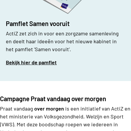
Pamflet Samen vooruit
ActiZ zet zich in voor een zorgzame samenleving
en deelt haar ideeën voor het nieuwe kabinet in
het pamflet 'Samen vooruit'.
Bekijk hier de pamflet
Campagne Praat vandaag over morgen
Praat vandaag
over morgen
is een initiatief van ActiZ en
het ministerie van Volksgezondheid, Welzijn en Sport
(VWS). Met deze boodschap roepen we iedereen in