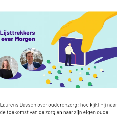
link om te delen
Laurens Dassen over morgen keyvisual
Laurens Dassen over ouderenzorg: hoe kijkt hij naar
de toekomst van de zorg en naar zijn eigen oude