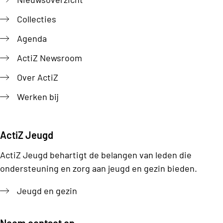
Collecties
Agenda
ActiZ Newsroom
Over ActiZ
Werken bij
ActiZ Jeugd
ActiZ Jeugd behartigt de belangen van leden die
ondersteuning en zorg aan jeugd en gezin bieden.
Jeugd en gezin
Neem contact op