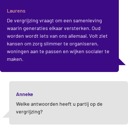
Laurens
De vergrijzing vraagt om een samenleving
waarin generaties elkaar versterken. Oud
worden wordt iets van ons allemaal. Volt ziet
kansen om zorg slimmer te organiseren,
woningen aan te passen en wijken socialer te
maken.
Anneke
Welke antwoorden heeft u partij op de
vergrijzing?