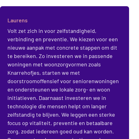
Laurens
Volt zet zich in voor zelfstandigheid,
verbinding en preventie. We kiezen voor een
nieuwe aanpak met concrete stappen om dit
te bereiken. Zo investeren we in passende
woningen met woonzorgvormen zoals
Knarrehofjes, starten we met
doorstroomoffensief voor seniorenwoningen
en ondersteunen we lokale zorg- en woon
initiatieven. Daarnaast investeren we in
technologie die mensen helpt om langer
zelfstandig te blijven. We leggen een sterke
focus op vitaliteit, preventie en betaalbare
zorg, zodat iedereen goed oud kan worden.