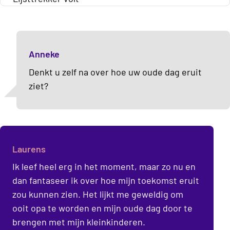
Anneke
Denkt u zelf na over hoe uw oude dag eruit
ziet?
Laurens
Ik leef heel erg in het moment, maar zo nu en
dan fantaseer ik over hoe mijn toekomst eruit
zou kunnen zien. Het lijkt me geweldig om
ooit opa te worden en mijn oude dag door te
brengen met mijn kleinkinderen.