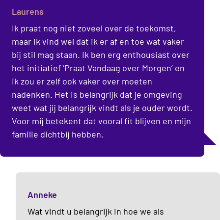
Laurens
Ik praat nog niet zoveel over de toekomst,
maar ik vind wel dat ik er af en toe wat vaker
bij stil mag staan. Ik ben erg enthousiast over
het initiatief ‘Praat Vandaag over Morgen’ en
ik zou er zelf ook vaker over moeten
nadenken. Het is belangrijk dat je omgeving
weet wat jij belangrijk vindt als je ouder wordt.
Voor mij betekent dat vooral fit blijven en mijn
familie dichtbij hebben.
Anneke
Wat vindt u belangrijk in hoe we als