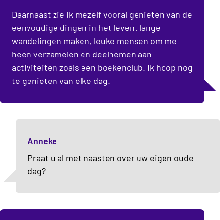
Daarnaast zie ik mezelf vooral genieten van de
eenvoudige dingen in het leven: lange
wandelingen maken, leuke mensen om me
heen verzamelen en deelnemen aan
activiteiten zoals een boekenclub. Ik hoop nog
te genieten van elke dag.
Anneke
Praat u al met naasten over uw eigen oude
dag?