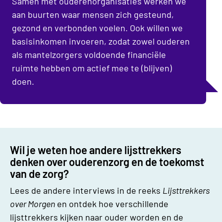
Samen met ouderenorganisaties werken we
aan buurten waar mensen zich gesteund,
gezond en verbonden voelen. Ook willen we
basisinkomen invoeren, zodat zowel ouderen
als mantelzorgers voldoende financiële
ruimte hebben om actief mee te (blijven)
doen.
Wil je weten hoe andere lijsttrekkers
denken over ouderenzorg en de toekomst
van de zorg?
Lees de andere interviews in de reeks
Lijsttrekkers
over Morgen
en ontdek hoe verschillende
lijsttrekkers kijken naar ouder worden en de