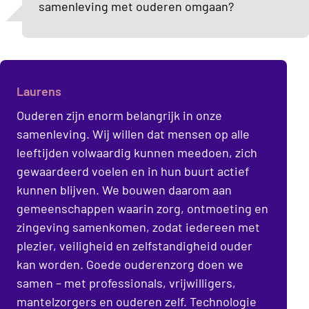
samenleving met ouderen omgaan?
Laurens
Ouderen zijn enorm belangrijk in onze
samenleving. Wij willen dat mensen op alle
leeftijden volwaardig kunnen meedoen, zich
gewaardeerd voelen en in hun buurt actief
kunnen blijven. We bouwen daarom aan
gemeenschappen waarin zorg, ontmoeting en
zingeving samenkomen, zodat iedereen met
plezier, veiligheid en zelfstandigheid ouder
kan worden. Goede ouderenzorg doen we
samen – met professionals, vrijwilligers,
mantelzorgers en ouderen zelf. Technologie