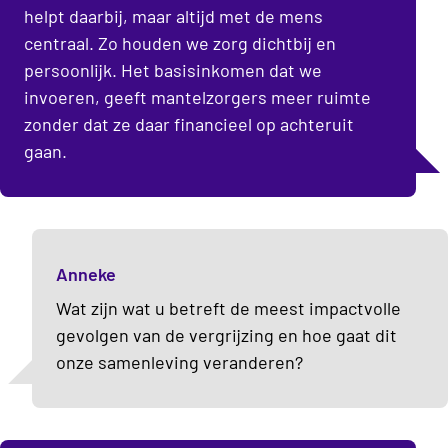
helpt daarbij, maar altijd met de mens
centraal. Zo houden we zorg dichtbij en
persoonlijk. Het basisinkomen dat we
invoeren, geeft mantelzorgers meer ruimte
zonder dat ze daar financieel op achteruit
gaan.
Anneke
Wat zijn wat u betreft de meest impactvolle
gevolgen van de vergrijzing en hoe gaat dit
onze samenleving veranderen?