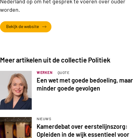
Nederland op om het gesprek te voeren over ouder
worden.
Bekijk de website
Meer artikelen uit de collectie Politiek
WERKEN
QUOTE
Een wet met goede bedoeling, maar
minder goede gevolgen
NIEUWS
Kamerdebat over eerstelijnszorg:
Opleiden in de wijk essentieel voor