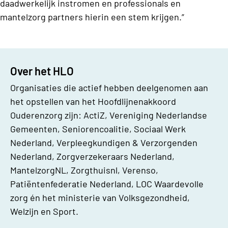
daadwerkelijk instromen en professionals en
mantelzorg partners hierin een stem krijgen.”
Over het HLO
Organisaties die actief hebben deelgenomen aan
het opstellen van het Hoofdlijnenakkoord
Ouderenzorg zijn: ActiZ, Vereniging Nederlandse
Gemeenten, Seniorencoalitie, Sociaal Werk
Nederland, Verpleegkundigen & Verzorgenden
Nederland, Zorgverzekeraars Nederland,
MantelzorgNL, Zorgthuisnl, Verenso,
Patiëntenfederatie Nederland, LOC Waardevolle
zorg én het ministerie van Volksgezondheid,
Welzijn en Sport.