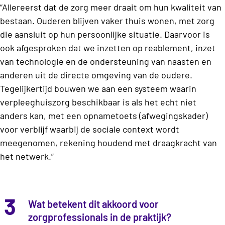
“Allereerst dat de zorg meer draait om hun kwaliteit van
bestaan. Ouderen blijven vaker thuis wonen, met zorg
die aansluit op hun persoonlijke situatie. Daarvoor is
ook afgesproken dat we inzetten op reablement, inzet
van technologie en de ondersteuning van naasten en
anderen uit de directe omgeving van de oudere.
Tegelijkertijd bouwen we aan een systeem waarin
verpleeghuiszorg beschikbaar is als het echt niet
anders kan, met een opnametoets (afwegingskader)
voor verblijf waarbij de sociale context wordt
meegenomen, rekening houdend met draagkracht van
het netwerk.”
3
Wat betekent dit akkoord voor
zorgprofessionals in de praktijk?