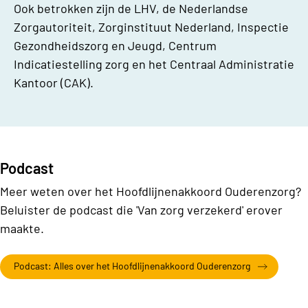
Ook betrokken zijn de LHV, de Nederlandse
Zorgautoriteit, Zorginstituut Nederland, Inspectie
Gezondheidszorg en Jeugd, Centrum
Indicatiestelling zorg en het Centraal Administratie
Kantoor (CAK).
Podcast
Meer weten over het Hoofdlijnenakkoord Ouderenzorg?
Beluister de podcast die 'Van zorg verzekerd' erover
maakte.
Podcast: Alles over het Hoofdlijnenakkoord Ouderenzorg