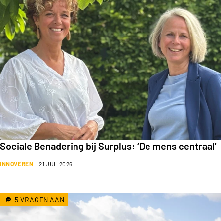
Sociale Benadering bij Surplus: ‘De mens centraal’
INNOVEREN
21 JUL 2026
5 VRAGEN AAN