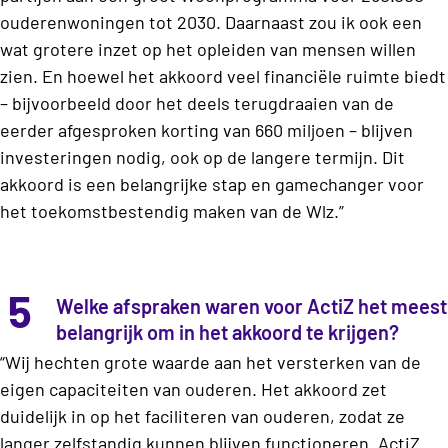
ouderenwoningen tot 2030. Daarnaast zou ik ook een
wat grotere inzet op het opleiden van mensen willen
zien. En hoewel het akkoord veel financiële ruimte biedt
– bijvoorbeeld door het deels terugdraaien van de
eerder afgesproken korting van 660 miljoen – blijven
investeringen nodig, ook op de langere termijn. Dit
akkoord is een belangrijke stap en gamechanger voor
het toekomstbestendig maken van de Wlz.”
5
Welke afspraken waren voor ActiZ het meest
belangrijk om in het akkoord te krijgen?
“Wij hechten grote waarde aan het versterken van de
eigen capaciteiten van ouderen. Het akkoord zet
duidelijk in op het faciliteren van ouderen, zodat ze
langer zelfstandig kunnen blijven functioneren. ActiZ