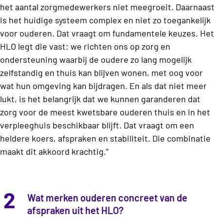
het aantal zorgmedewerkers niet meegroeit. Daarnaast
is het huidige systeem complex en niet zo toegankelijk
voor ouderen. Dat vraagt om fundamentele keuzes. Het
HLO legt die vast: we richten ons op zorg en
ondersteuning waarbij de oudere zo lang mogelijk
zelfstandig en thuis kan blijven wonen, met oog voor
wat hun omgeving kan bijdragen. En als dat niet meer
lukt, is het belangrijk dat we kunnen garanderen dat
zorg voor de meest kwetsbare ouderen thuis en in het
verpleeghuis beschikbaar blijft. Dat vraagt om een
heldere koers, afspraken en stabiliteit
.
Die combinatie
maakt dit akkoord krachtig.”
2
Wat merken ouderen concreet van de
afspraken uit het HLO?