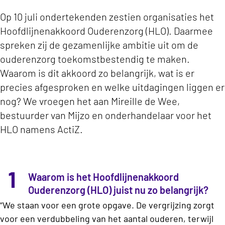
Op 10 juli ondertekenden zestien organisaties het
Hoofdlijnenakkoord Ouderenzorg (HLO). Daarmee
spreken zij de gezamenlijke ambitie uit om de
ouderenzorg toekomstbestendig te maken.
Waarom is dit akkoord zo belangrijk, wat is er
precies afgesproken en welke uitdagingen liggen er
nog? We vroegen het aan Mireille de Wee,
bestuurder van Mijzo en onderhandelaar voor het
HLO namens ActiZ.
1
Waarom is het Hoofdlijnenakkoord
Ouderenzorg (HLO) juist nu zo belangrijk?
“We staan voor een grote opgave. De vergrijzing zorgt
voor een verdubbeling van het aantal ouderen, terwijl