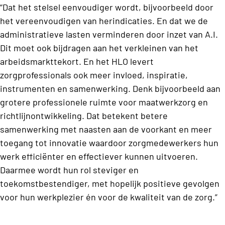
“Dat het stelsel eenvoudiger wordt, bijvoorbeeld door
het vereenvoudigen van herindicaties. En dat we de
administratieve lasten verminderen door inzet van A.I.
Dit moet ook bijdragen aan het verkleinen van het
arbeidsmarkttekort. En het HLO levert
zorgprofessionals ook meer invloed, inspiratie,
instrumenten en samenwerking. Denk bijvoorbeeld aan
grotere professionele ruimte voor maatwerkzorg en
richtlijnontwikkeling. Dat betekent betere
samenwerking met naasten aan de voorkant en meer
toegang tot innovatie waardoor zorgmedewerkers hun
werk efficiënter en effectiever kunnen uitvoeren.
Daarmee wordt hun rol steviger en
toekomstbestendiger, met hopelijk positieve gevolgen
voor hun werkplezier én voor de kwaliteit van de zorg.”