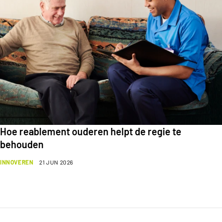
Hoe reablement ouderen helpt de regie te
behouden
INNOVEREN
21 JUN 2026