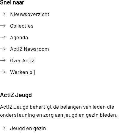
Snel naar
Footer
Nieuwsoverzicht
Collecties
Agenda
ActiZ Newsroom
Over ActiZ
Werken bij
ActiZ Jeugd
ActiZ Jeugd behartigt de belangen van leden die
ondersteuning en zorg aan jeugd en gezin bieden.
Jeugd en gezin