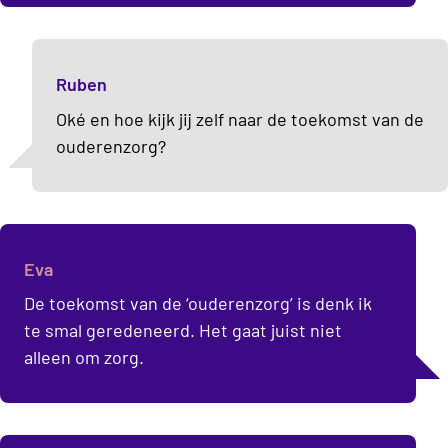
Ruben
Oké en hoe kijk jij zelf naar de toekomst van de
ouderenzorg?
Eva
De toekomst van de ‘ouderenzorg’ is denk ik
te smal geredeneerd. Het gaat juist niet
alleen om zorg.