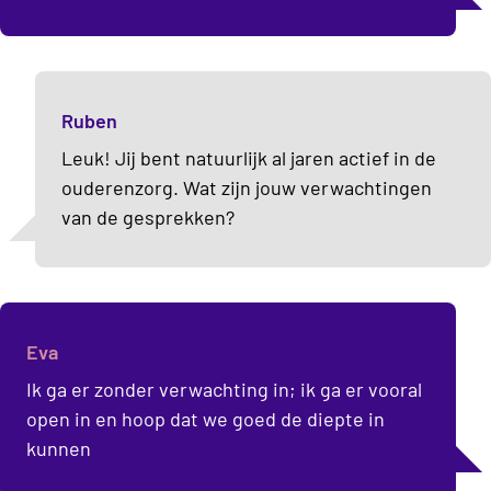
Ruben
Leuk! Jij bent natuurlijk al jaren actief in de
ouderenzorg. Wat zijn jouw verwachtingen
van de gesprekken?
Eva
Ik ga er zonder verwachting in; ik ga er vooral
open in en hoop dat we goed de diepte in
kunnen