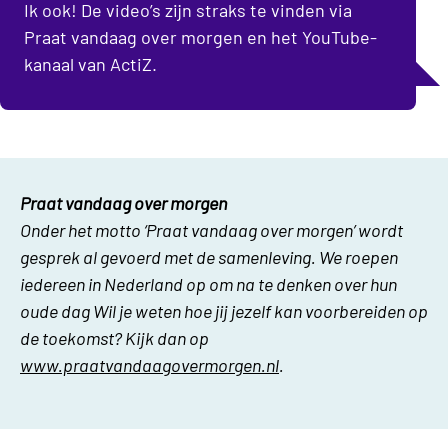
Ik ook! De video’s zijn straks te vinden via
Praat vandaag over morgen en het YouTube-
kanaal van ActiZ.
Praat vandaag over morgen
Onder het motto ‘Praat vandaag over morgen’ wordt
gesprek al gevoerd met de samenleving. We roepen
iedereen in Nederland op om na te denken over hun
oude dag Wil je weten hoe jij jezelf kan voorbereiden op
de toekomst? Kijk dan op
www.praatvandaagovermorgen.nl
.