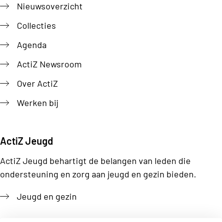
Nieuwsoverzicht
Collecties
Agenda
ActiZ Newsroom
Over ActiZ
Werken bij
ActiZ Jeugd
ActiZ Jeugd behartigt de belangen van leden die
ondersteuning en zorg aan jeugd en gezin bieden.
Jeugd en gezin