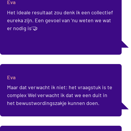
Eva
Het ideale resultaat zou denk ik een collectief
eureka zijn. Een gevoel van ‘nu weten we wat
er nodig is’🤝
Eva
Maar dat verwacht ik niet: het vraagstuk is te
complex Wel verwacht ik dat we een duit in
het bewustwordingszakje kunnen doen.