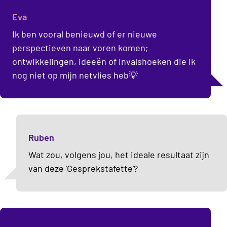
Eva
Ik ben vooral benieuwd of er nieuwe
perspectieven naar voren komen;
ontwikkelingen, ideeën of invalshoeken die ik
nog niet op mijn netvlies heb💡
Ruben
Wat zou, volgens jou, het ideale resultaat zijn
van deze 'Gesprekstafette'?