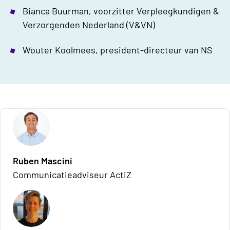
Bianca Buurman, voorzitter Verpleegkundigen &
Verzorgenden Nederland (V&VN)
Wouter Koolmees, president-directeur van NS
Ruben Mascini
Communicatieadviseur ActiZ