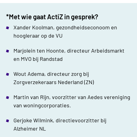
*Met wie gaat ActiZ in gesprek?
Xander Koolman, gezondheidseconoom en
hoogleraar op de VU
Marjolein ten Hoonte, directeur Arbeidsmarkt
en MVO bij Randstad
Wout Adema, directeur zorg bij
Zorgverzekeraars Nederland (ZN)
Martin van Rijn, voorzitter van Aedes vereniging
van woningcorporaties.
Gerjoke Wilmink, directievoorzitter bij
Alzheimer NL