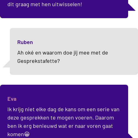
dit graag met hen uitwisselen!
Ruben
Ah oké en waarom doe jij mee met de
Gesprekstafette?
Eva
Ik krijg niet elke dag de kans om een serie van
deze gesprekken te mogen voeren. Daarom
ben ik erg benieuwd wat er naar voren gaat
komen😀