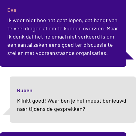
Eva
Ik weet niet hoe het gaat lopen, dat hangt van
te veel dingen af om te kunnen overzien. Maar
ik denk dat het helemaal niet verkeerd is om
een aantal zaken eens goed ter discussie te
stellen met vooraanstaande organisaties.
Ruben
Klinkt goed! Waar ben je het meest benieuwd
naar tijdens de gesprekken?