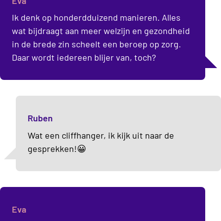
Eva
Ik denk op honderdduizend manieren. Alles
wat bijdraagt aan meer welzijn en gezondheid
in de brede zin scheelt een beroep op zorg.
Daar wordt iedereen blijer van, toch?
Ruben
Wat een cliffhanger, ik kijk uit naar de
gesprekken!😀
Eva