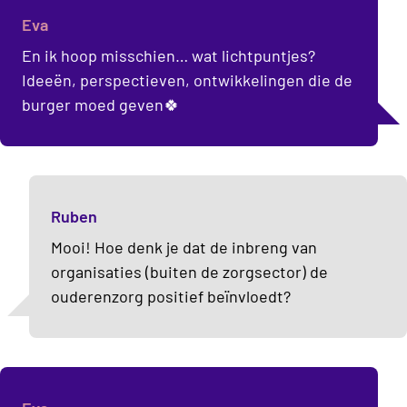
Eva
En ik hoop misschien… wat lichtpuntjes?
Ideeën, perspectieven, ontwikkelingen die de
burger moed geven🍀
Ruben
Mooi! Hoe denk je dat de inbreng van
organisaties (buiten de zorgsector) de
ouderenzorg positief beïnvloedt?