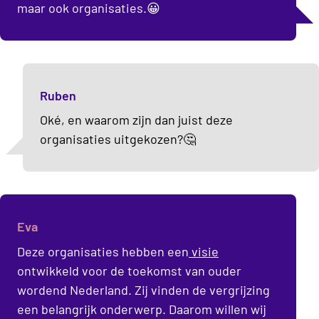
maar ook organisaties.😀
Ruben
Oké, en waarom zijn dan juist deze
organisaties uitgekozen?🤔
Eva
Deze organisaties hebben een
visie
ontwikkeld voor de toekomst van ouder
wordend Nederland. Zij vinden de vergrijzing
een belangrijk onderwerp. Daarom willen wij