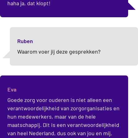
haha ja, dat klopt!
Ruben
Waarom voer jij deze gesprekken?
Eva
Goede zorg voor ouderen is niet alleen een
verantwoordelijkheid van zorgorganisaties en
hun medewerkers, maar van de hele
maatschappij. Dit is een verantwoordelijkheid
van heel Nederland, dus ook van jou en mij,