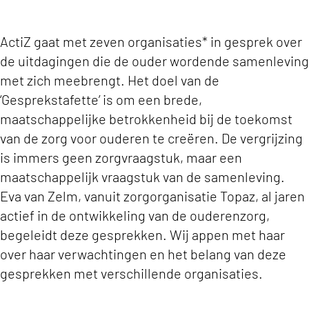
ActiZ gaat met zeven organisaties* in gesprek over
de uitdagingen die de ouder wordende samenleving
met zich meebrengt. Het doel van de
‘Gesprekstafette’ is om een brede,
maatschappelijke betrokkenheid bij de toekomst
van de zorg voor ouderen te creëren. De vergrijzing
is immers geen zorgvraagstuk, maar een
maatschappelijk vraagstuk van de samenleving.
Eva van Zelm, vanuit zorgorganisatie Topaz, al jaren
actief in de ontwikkeling van de ouderenzorg,
begeleidt deze gesprekken. Wij appen met haar
over haar verwachtingen en het belang van deze
gesprekken met verschillende organisaties.