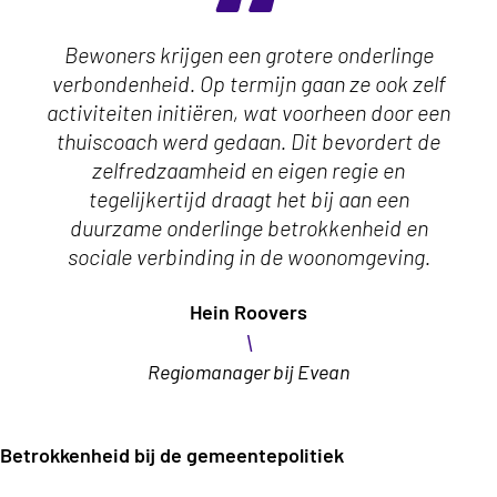
Bewoners krijgen een grotere onderlinge
verbondenheid. Op termijn gaan ze ook zelf
activiteiten initiëren, wat voorheen door een
thuiscoach werd gedaan. Dit bevordert de
zelfredzaamheid en eigen regie en
tegelijkertijd draagt het bij aan een
duurzame onderlinge betrokkenheid en
sociale verbinding in de woonomgeving.
Hein Roovers
\
Regiomanager bij Evean
Betrokkenheid bij de gemeentepolitiek