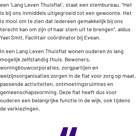
een ‘Lang Leven Thuisflat’, staat een stembureau. “Het
is bij ons inmiddels uitgegroeid tot een gewoonte. Het
is mooi om te zien dat iedereen gemakkelijk bij ons
terecht kan om zijn of haar stem uit te brengen”, aldus
Yael Smit, Facilitair coördinator bij Evean.
In een Lang Leven Thuisflat wonen ouderen zo lang
mogelijk zelfstandig thuis. Bewoners,
woningbouwcorporaties, zorgpartijen en
welzijnsorganisaties zorgen in de flat voor zorg op maat,
passende activiteiten, ontmoetingsruimtes en
gemeenschapsvorming. Deze flat heeft dus voor
ouderen een belangrijke functie in de wijk, ook tijdens
de verkiezingen.