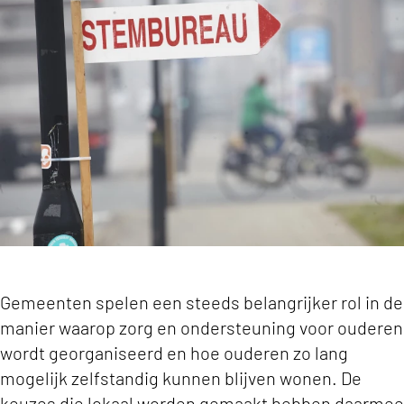
Gemeenteraadsverkiezingen: Belangrijk voor e
Gemeenten spelen een steeds belangrijker rol in de
manier waarop zorg en ondersteuning voor ouderen
wordt georganiseerd en hoe ouderen zo lang
mogelijk zelfstandig kunnen blijven wonen. De
keuzes die lokaal worden gemaakt hebben daarmee