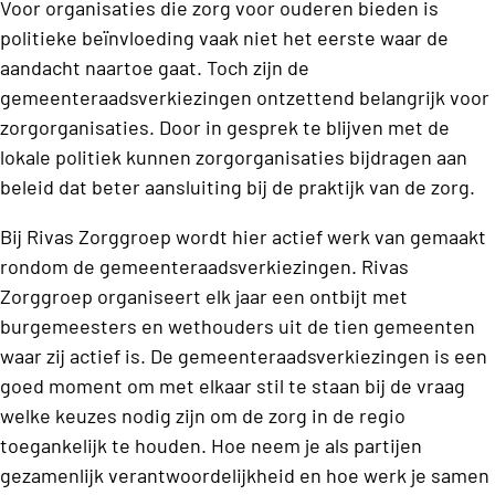
Voor organisaties die zorg voor ouderen bieden is
politieke beïnvloeding vaak niet het eerste waar de
aandacht naartoe gaat. Toch zijn de
gemeenteraadsverkiezingen ontzettend belangrijk voor
zorgorganisaties. Door in gesprek te blijven met de
lokale politiek kunnen zorgorganisaties bijdragen aan
beleid dat beter aansluiting bij de praktijk van de zorg.
Bij Rivas Zorggroep wordt hier actief werk van gemaakt
rondom de gemeenteraadsverkiezingen. Rivas
Zorggroep organiseert elk jaar een ontbijt met
burgemeesters en wethouders uit de tien gemeenten
waar zij actief is. De gemeenteraadsverkiezingen is een
goed moment om met elkaar stil te staan bij de vraag
welke keuzes nodig zijn om de zorg in de regio
toegankelijk te houden. Hoe neem je als partijen
gezamenlijk verantwoordelijkheid en hoe werk je samen