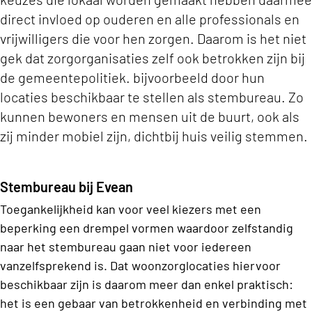
direct invloed op ouderen en alle professionals en
vrijwilligers die voor hen zorgen. Daarom is het niet
gek dat zorgorganisaties zelf ook betrokken zijn bij
de gemeentepolitiek. bijvoorbeeld door hun
locaties beschikbaar te stellen als stembureau. Zo
kunnen bewoners en mensen uit de buurt, ook als
zij minder mobiel zijn, dichtbij huis veilig stemmen.
Stembureau bij Evean
Toegankelijkheid kan voor veel kiezers met een
beperking een drempel vormen waardoor zelfstandig
naar het stembureau gaan niet voor iedereen
vanzelfsprekend is. Dat woonzorglocaties hiervoor
beschikbaar zijn is daarom meer dan enkel praktisch:
het is een gebaar van betrokkenheid en verbinding met