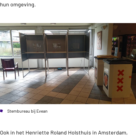
hun omgeving.
Stembureau bij Evean
Ook in het Henriette Roland Holsthuis in Amsterdam,