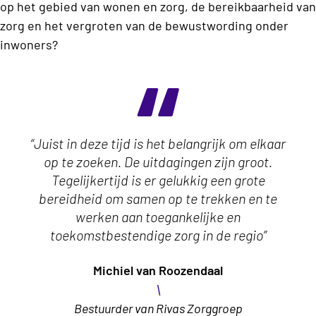
op het gebied van wonen en zorg, de bereikbaarheid van
zorg en het vergroten van de bewustwording onder
inwoners?
“Juist in deze tijd is het belangrijk om elkaar
op te zoeken. De uitdagingen zijn groot.
Tegelijkertijd is er gelukkig een grote
bereidheid om samen op te trekken en te
werken aan toegankelijke en
toekomstbestendige zorg in de regio”
Michiel van Roozendaal
\
Bestuurder van Rivas Zorggroep