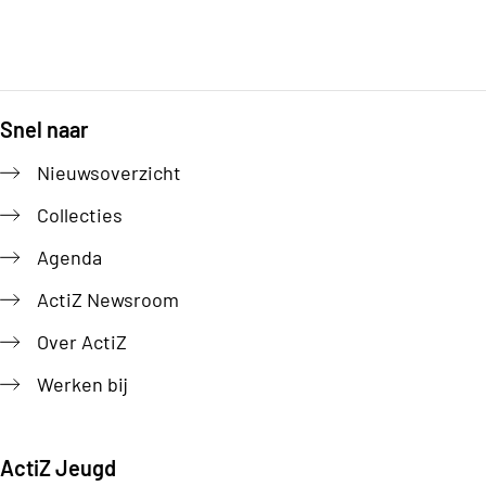
Snel naar
Footer
Nieuwsoverzicht
Collecties
Agenda
ActiZ Newsroom
Over ActiZ
Werken bij
ActiZ Jeugd