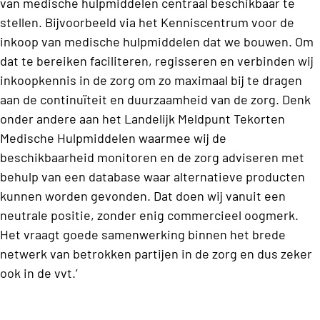
van medische hulpmiddelen centraal beschikbaar te
stellen. Bijvoorbeeld via het Kenniscentrum voor de
inkoop van medische hulpmiddelen dat we bouwen. Om
dat te bereiken faciliteren, regisseren en verbinden wij
inkoopkennis in de zorg om zo maximaal bij te dragen
aan de continuïteit en duurzaamheid van de zorg. Denk
onder andere aan het Landelijk Meldpunt Tekorten
Medische Hulpmiddelen waarmee wij de
beschikbaarheid monitoren en de zorg adviseren met
behulp van een database waar alternatieve producten
kunnen worden gevonden. Dat doen wij vanuit een
neutrale positie, zonder enig commercieel oogmerk.
Het vraagt goede samenwerking binnen het brede
netwerk van betrokken partijen in de zorg en dus zeker
ook in de vvt.’