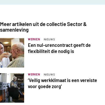
Meer artikelen uit de collectie Sector &
samenleving
WERKEN
NIEUWS
Een nul-urencontract geeft de
flexibiliteit die nodig is
WERKEN
NIEUWS
‘Veilig werkklimaat is een vereiste
voor goede zorg’