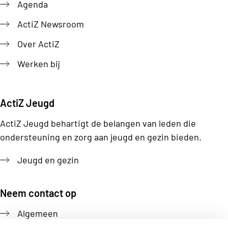
Agenda
ActiZ Newsroom
Over ActiZ
Werken bij
ActiZ Jeugd
ActiZ Jeugd behartigt de belangen van leden die
ondersteuning en zorg aan jeugd en gezin bieden.
Jeugd en gezin
Neem contact op
Algemeen