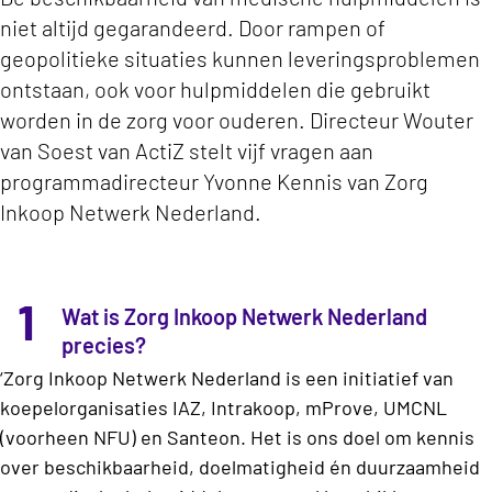
niet altijd gegarandeerd. Door rampen of
geopolitieke situaties kunnen leveringsproblemen
ontstaan, ook voor hulpmiddelen die gebruikt
worden in de zorg voor ouderen. Directeur Wouter
van Soest van ActiZ stelt vijf vragen aan
programmadirecteur Yvonne Kennis van Zorg
Inkoop Netwerk Nederland.
1
Wat is Zorg Inkoop Netwerk Nederland
precies?
‘Zorg Inkoop Netwerk Nederland is een initiatief van
koepelorganisaties IAZ, Intrakoop, mProve, UMCNL
(voorheen NFU) en Santeon. Het is ons doel om kennis
over beschikbaarheid, doelmatigheid én duurzaamheid