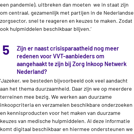
een pandemie), uitbreken dan moeten
we in staat zijn
om centraal, gezamenlijk met partijen in de Nederlandse
zorgsector, snel te reageren en keuzes te maken. Zodat
ook hulpmiddelen beschikbaar blijven.’
5
Zijn er naast crisisparaatheid nog meer
redenen voor VVT-aanbieders om
aangehaakt te zijn bij Zorg Inkoop Netwerk
Nederland?
‘Jazeker, we besteden bijvoorbeeld ook veel aandacht
aan het thema duurzaamheid. Daar zijn we op meerdere
terreinen mee bezig. We werken aan duurzame
inkoopcriteria en verzamelen beschikbare onderzoeken
en kennisproducten voor het maken van duurzame
keuzes van medische hulpmiddelen. Al deze informatie
komt digitaal beschikbaar en hiermee ondersteunen we