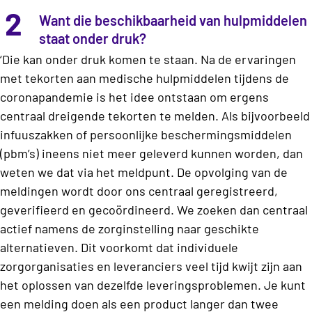
2
Want die beschikbaarheid van hulpmiddelen
staat onder druk?
‘Die kan onder druk komen te staan. Na de ervaringen
met tekorten aan medische hulpmiddelen tijdens de
coronapandemie is het idee ontstaan om ergens
centraal dreigende tekorten te melden. Als bijvoorbeeld
infuuszakken of persoonlijke beschermingsmiddelen
(pbm’s) ineens niet meer geleverd kunnen worden, dan
weten we dat via het meldpunt. De opvolging van de
meldingen wordt door ons centraal geregistreerd,
geverifieerd en gecoördineerd. We zoeken dan centraal
actief namens de zorginstelling naar geschikte
alternatieven. Dit voorkomt dat individuele
zorgorganisaties en leveranciers veel tijd kwijt zijn aan
het oplossen van dezelfde leveringsproblemen. Je kunt
een melding doen als een product langer dan twee