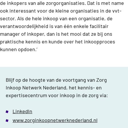
de inkopers van alle zorgorganisaties. Dat is met name
ook interessant voor de kleine organisaties in de vvt-
sector. Als de hele inkoop van een organisatie, de
verantwoordelijkheid is van één enkele facilitair
manager of inkoper, dan is het mooi dat ze bij ons
praktische kennis en kunde over het inkoopproces
kunnen opdoen.’
Blijf op de hoogte van de voortgang van Zorg
Inkoop Netwerk Nederland, het kennis- en
expertisecentrum voor inkoop in de zorg via:
LinkedIn
www.zorginkoopnetwerknederland.nl