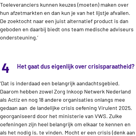
Toeleveranciers kunnen keuzes (moeten) maken over
hun afzetmarkten en dan kun je van het lijstje afvallen.
De zoektocht naar een juist alternatief product is dan
geboden en daarbij biedt ons team medische adviseurs
ondersteuning.’
4
Het gaat dus eigenlijk over crisisparaatheid?
‘Dat is inderdaad een belangrijk aandachtsgebied.
Daarom hebben zowel Zorg Inkoop Netwerk Nederland
als Actiz en nog 18 andere organisaties onlangs mee
gedaan aan
de landelijke crisis oefening Virulent 2025,
georganiseerd door het ministerie van VWS. Zulke
oefeningen zijn heel belangrijk om elkaar te kennen en
als het nodig is, te vinden. Mocht er een crisis (denk aan