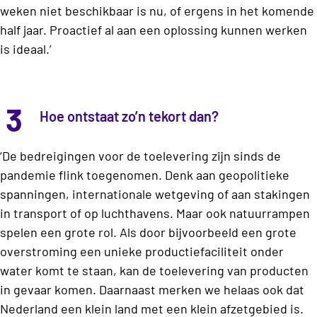
weken niet beschikbaar is nu, of ergens in het komende
half jaar. Proactief al aan een oplossing kunnen werken
is ideaal.’
3
Hoe ontstaat zo’n tekort dan?
‘De bedreigingen voor de toelevering zijn sinds de
pandemie flink toegenomen. Denk aan geopolitieke
spanningen, internationale wetgeving of aan stakingen
in transport of op luchthavens. Maar ook natuurrampen
spelen een grote rol. Als door bijvoorbeeld een grote
overstroming een unieke productiefaciliteit onder
water komt te staan, kan de toelevering van producten
in gevaar komen. Daarnaast merken we helaas ook dat
Nederland een klein land met een klein afzetgebied is.