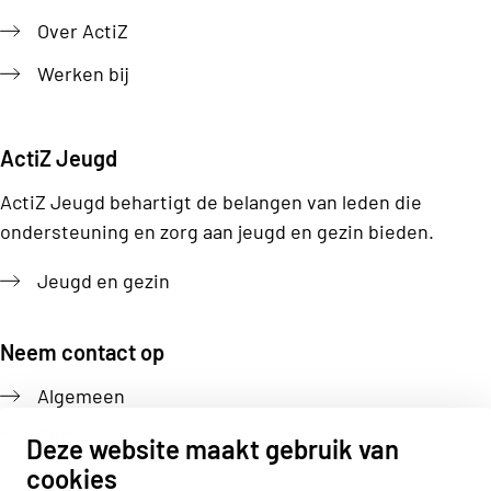
Over ActiZ
Werken bij
ActiZ Jeugd
ActiZ Jeugd behartigt de belangen van leden die
ondersteuning en zorg aan jeugd en gezin bieden.
Jeugd en gezin
Neem contact op
Algemeen
Pers
Deze website maakt gebruik van
cookies