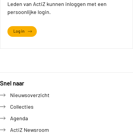
Leden van ActiZ kunnen inloggen met een
persoonlijke login.
Log in
Snel naar
Footer
Nieuwsoverzicht
Collecties
Agenda
ActiZ Newsroom