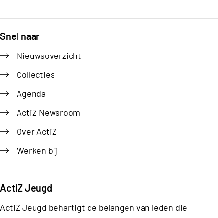
Snel naar
Footer
Nieuwsoverzicht
Collecties
Agenda
ActiZ Newsroom
Over ActiZ
Werken bij
ActiZ Jeugd
ActiZ Jeugd behartigt de belangen van leden die