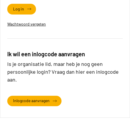
Log in
Wachtwoord vergeten
Ik wil een inlogcode aanvragen
Is je organisatie lid, maar heb je nog geen
persoonlijke login? Vraag dan hier een inlogcode
aan.
Inlogcode aanvragen