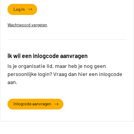
Log in
Wachtwoord vergeten
Ik wil een inlogcode aanvragen
Is je organisatie lid, maar heb je nog geen
persoonlijke login? Vraag dan hier een inlogcode
aan.
Inlogcode aanvragen