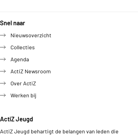
Snel naar
Footer
Nieuwsoverzicht
Collecties
Agenda
ActiZ Newsroom
Over ActiZ
Werken bij
ActiZ Jeugd
ActiZ Jeugd behartigt de belangen van leden die