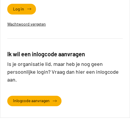
Log in
Wachtwoord vergeten
Ik wil een inlogcode aanvragen
Is je organisatie lid, maar heb je nog geen
persoonlijke login? Vraag dan hier een inlogcode
aan.
Inlogcode aanvragen