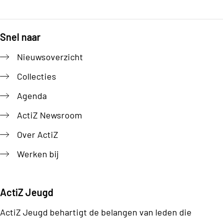
Snel naar
Footer
Nieuwsoverzicht
Collecties
Agenda
ActiZ Newsroom
Over ActiZ
Werken bij
ActiZ Jeugd
ActiZ Jeugd behartigt de belangen van leden die