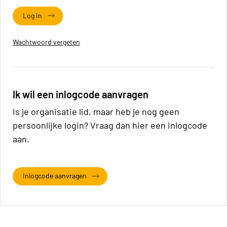
Log in
Wachtwoord vergeten
Ik wil een inlogcode aanvragen
Is je organisatie lid, maar heb je nog geen
persoonlijke login? Vraag dan hier een inlogcode
aan.
Inlogcode aanvragen