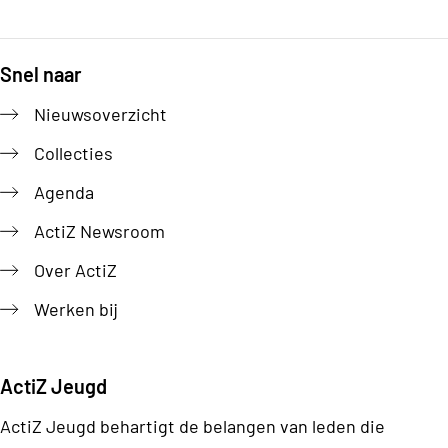
Snel naar
Footer
Nieuwsoverzicht
Collecties
Agenda
ActiZ Newsroom
Over ActiZ
Werken bij
ActiZ Jeugd
ActiZ Jeugd behartigt de belangen van leden die