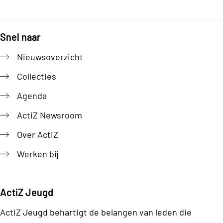
Snel naar
Footer
Nieuwsoverzicht
Collecties
Agenda
ActiZ Newsroom
Over ActiZ
Werken bij
ActiZ Jeugd
ActiZ Jeugd behartigt de belangen van leden die